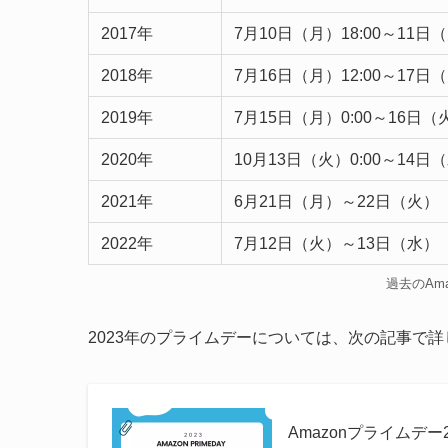
2017年
7月10日（月）18:00～11日（
2018年
7月16日（月）12:00～17日（
2019年
7月15日（月）0:00～16日（
2020年
10月13日（火）0:00～14日（
2021年
6月21日（月）～22日（火）
2022年
7月12日（火）～13日（水）
過去のAm
2023年のプライムデーについては、次の記事で
Amazonプライムデ