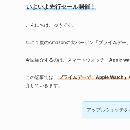
いよいよ先行セール開催！
こんにちは、ゆうです。
年に１度のAmazonの大バーゲン「
プライムデー
今回紹介するのは、スマートウォッチ「
Apple wa
この記事では、
プライムデーで「Apple Wat
介していきます。
アップルウォッチを