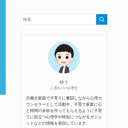
ゆう
二児のパパ心理士
共働き家庭で子育てに奮闘しながら心理カ
ウンセラーとして活動中。子育て家庭に心
と時間の余裕を作ってもらえるように子育
てに役立つ心理学や時短につながるガジェ
ットなどの情報を発信しています。