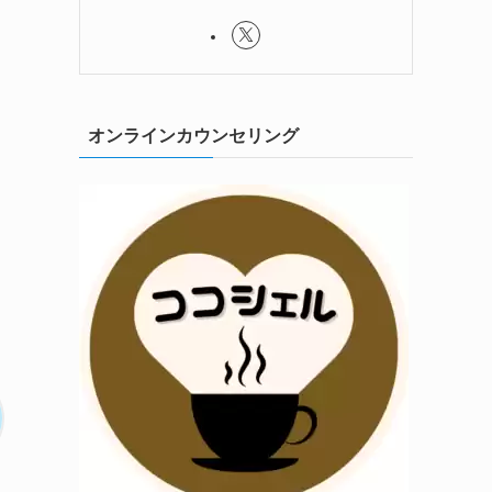
オンラインカウンセリング