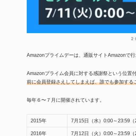
２
Amazonプライムデーは、通販サイトAmazon
Amazonプライム会員に対する感謝祭という位
前に会員登録さえしてしまえば、誰でも参加する
毎年６〜７月に開催されています。
2015年
7月15日（水）0:00～23:59
2016年
7月12日（火）0:00～23:59