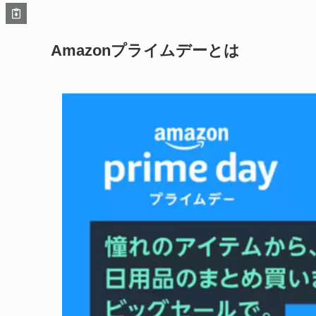
Amazonプライムデーとは