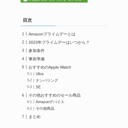
目次
Amazonプライムデーとは
2023年プライムデーはいつから？
参加条件
事前準備
おすすめのApple Watch
Ultra
ナンバリング
SE
その他おすすめのセール商品
Amazonデバイス
その他商品
まとめ