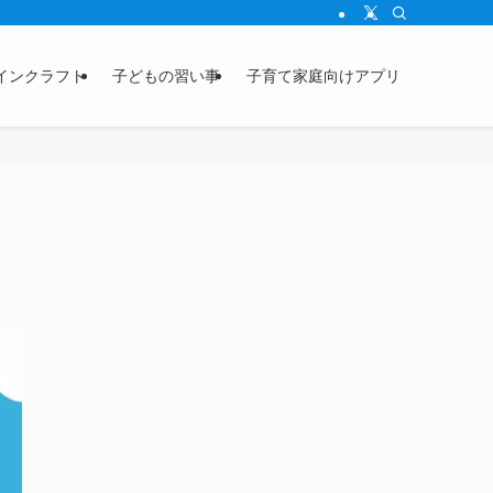
インクラフト
子どもの習い事
子育て家庭向けアプリ