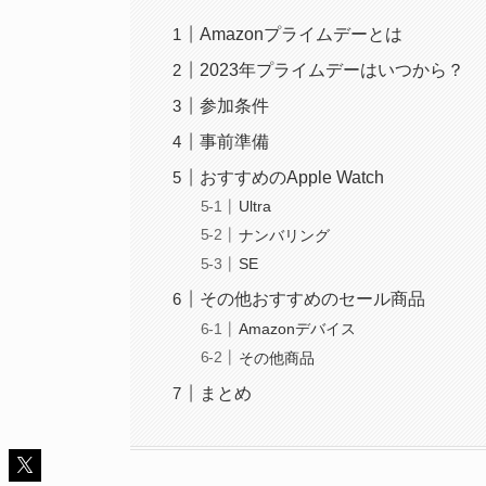
Amazonプライムデーとは
2023年プライムデーはいつから？
参加条件
事前準備
おすすめのApple Watch
Ultra
ナンバリング
SE
その他おすすめのセール商品
Amazonデバイス
その他商品
まとめ