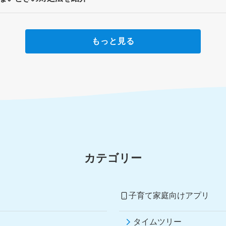
もっと見る
カテゴリー
子育て家庭向けアプリ
タイムツリー