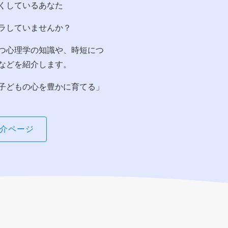
くしているあなた
ラしていませんか？
つ心理学の知識や、時短につ
などを紹介します。
子どもの心を豊かに育てる」
介ページ