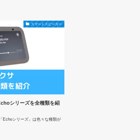
スマートスピーカー
Echoシリーズを全種類を紹
Echoシリーズ」は色々な種類が