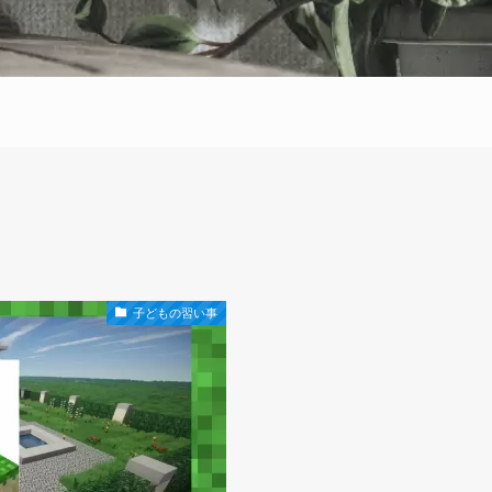
子どもの習い事