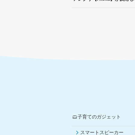
子育てのガジェット
スマートスピーカー