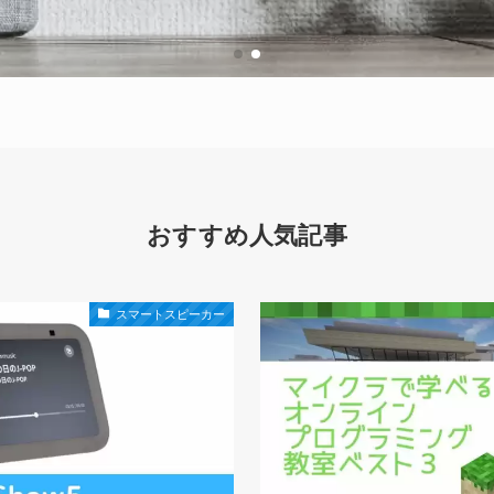
おすすめ人気記事
スマートスピーカー