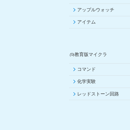
アップルウォッチ
アイテム
教育版マイクラ
コマンド
化学実験
レッドストーン回路