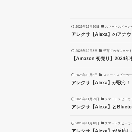
2023年12月30日
スマートスピーカ
アレクサ【Alexa】のア
2023年12月8日
子育てのガジェッ
【Amazon 初売り】20
2023年12月5日
スマートスピーカ
アレクサ【Alexa】が歌う
2023年11月29日
スマートスピーカ
アレクサ【Alexa】とBlu
2023年11月18日
スマートスピーカ
アレクサ【Alexa】が反応