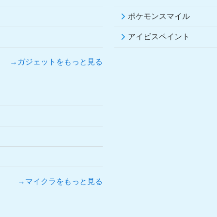
ポケモンスマイル
アイビスペイント
→ガジェットをもっと見る
→マイクラをもっと見る