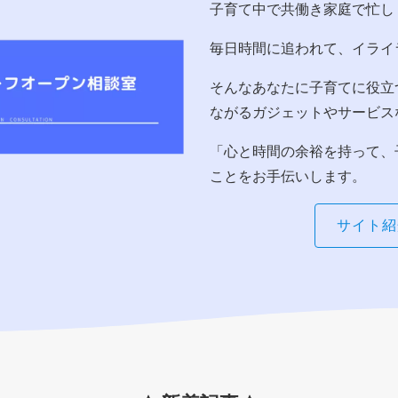
子育て中で共働き家庭で忙し
毎日時間に追われて、イライ
そんなあなたに子育てに役立
ながるガジェットやサービス
「心と時間の余裕を持って、
ことをお手伝いします。
サイト紹