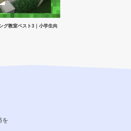
ング教室ベスト3｜小学生向
裕を