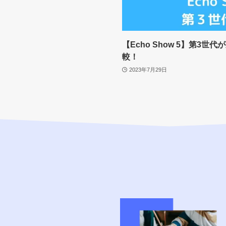
【Echo Show 5】第3
較！
2023年7月29日