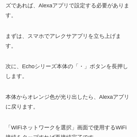
ズであれば、Alexaアプリで設定する必要がありま
す。
まずは、スマホでアレクサアプリを立ち上げま
す。
次に、Echoシリーズ本体の「・」ボタンを長押し
します。
本体からオレンジ色が光り出したら、Alexaアプリ
に戻ります。
「WiFiネットワークを選択」画面で使用するWiFi