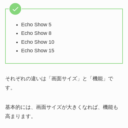
Echo Show 5
Echo Show 8
Echo Show 10
Echo Show 15
それぞれの違いは「画面サイズ」と「機能」で
す。
基本的には、画面サイズが大きくなれば、機能も
高まります。