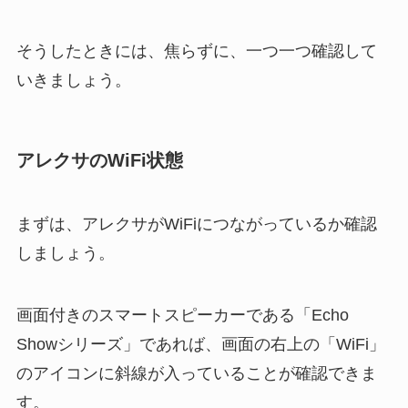
そうしたときには、焦らずに、一つ一つ確認して
いきましょう。
アレクサのWiFi状態
まずは、アレクサがWiFiにつながっているか確認
しましょう。
画面付きのスマートスピーカーである「Echo
Showシリーズ」であれば、画面の右上の「WiFi」
のアイコンに斜線が入っていることが確認できま
す。