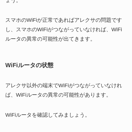
ょう。
スマホのWiFiが正常であればアレクサの問題です
し、スマホのWiFiがつながっていなければ、WiFi
ルータの異常の可能性が出てきます。
WiFiルータの状態
アレクサ以外の端末でWiFiがつながっていなけれ
ば、WiFiルータの異常の可能性があります。
WiFiルータを確認してみましょう。