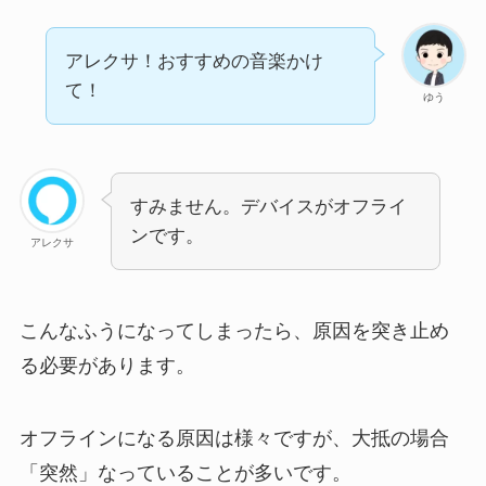
アレクサ！おすすめの音楽かけ
て！
ゆう
すみません。デバイスがオフライ
ンです。
アレクサ
こんなふうになってしまったら、原因を突き止め
る必要があります。
オフラインになる原因は様々ですが、大抵の場合
「突然」なっていることが多いです。