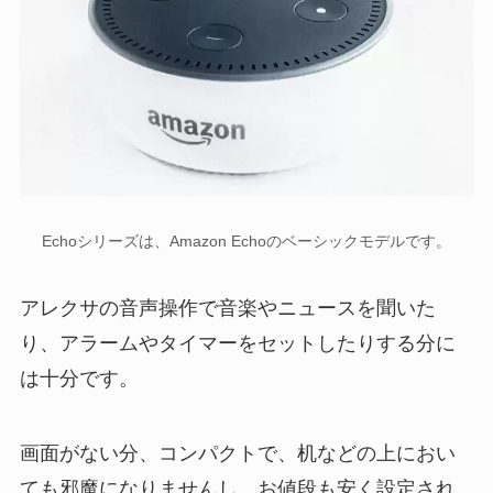
Echoシリーズは、Amazon Echoのベーシックモデルです。
アレクサの音声操作で音楽やニュースを聞いた
り、アラームやタイマーをセットしたりする分に
は十分です。
画面がない分、コンパクトで、机などの上におい
ても邪魔になりませんし、お値段も安く設定され