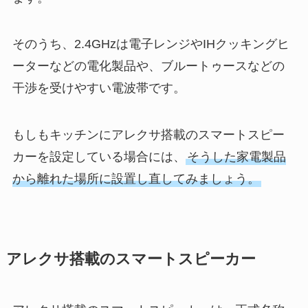
そのうち、2.4GHzは電子レンジやIHクッキングヒ
ーターなどの電化製品や、ブルートゥースなどの
干渉を受けやすい電波帯です。
もしもキッチンにアレクサ搭載のスマートスピー
カーを設定している場合には、
そうした家電製品
から離れた場所に設置し直してみましょう。
アレクサ搭載のスマートスピーカー