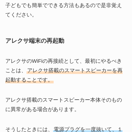
子どもでも簡単でできる方法もあるので是非覚え
てください。
アレクサ端末の再起動
アレクサのWiFiの再接続として、最初にやるべき
ことは、
アレクサ搭載のスマートスピーカーを再
起動することです。
アレクサ搭載のスマートスピーカー本体そのもの
に異常がある場合があります。
そうしたときには、
電源プラグを一度抜いて、１