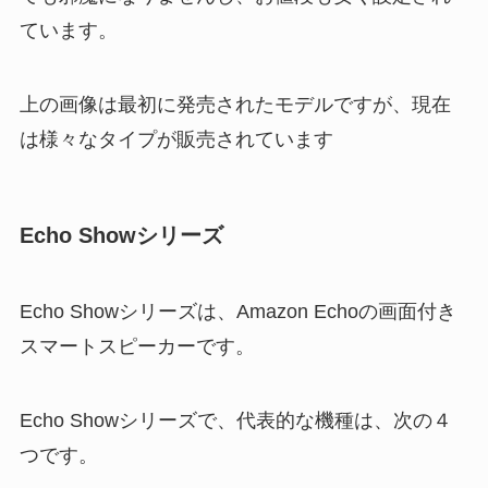
ています。
上の画像は最初に発売されたモデルですが、現在
は様々なタイプが販売されています
Echo Showシリーズ
Echo Showシリーズは、Amazon Echoの画面付き
スマートスピーカーです。
Echo Showシリーズで、代表的な機種は、次の４
つです。