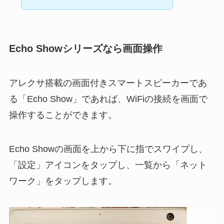
Echo Showシリーズなら画面操作
アレクサ搭載の画面付きスマートスピーカーであ
る「Echo Show」であれば、WiFiの接続を画面で
操作することができます。
Echo Showの画面を上から下に指でスワイプし、
「設定」アイコンをタップし、一覧から「ネット
ワーク」をタップします。