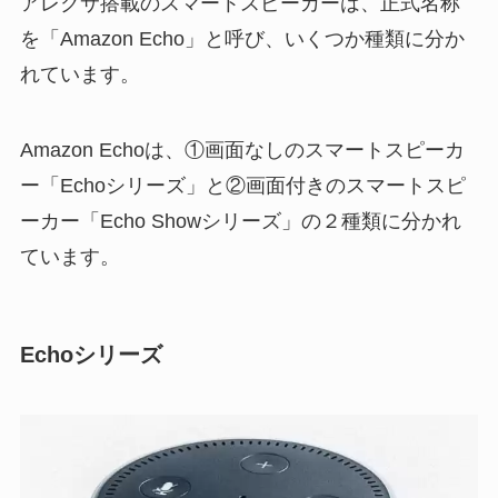
アレクサ搭載のスマートスピーカーは、正式名称
を「Amazon Echo」と呼び、いくつか種類に分か
れています。
Amazon Echoは、①画面なしのスマートスピーカ
ー「Echoシリーズ」と②画面付きのスマートスピ
ーカー「Echo Showシリーズ」の２種類に分かれ
ています。
Echoシリーズ