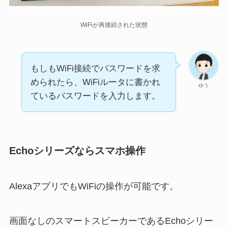
WiFiが再接続された状態
もしもWiFi接続でパスワードを求
められたら、WiFiルータに書かれ
ゆう
ているパスワードを入力します。
Echoシリーズならスマホ操作
AlexaアプリでもWiFiの操作が可能です。
画面なしのスマートスピーカーであるEchoシリー