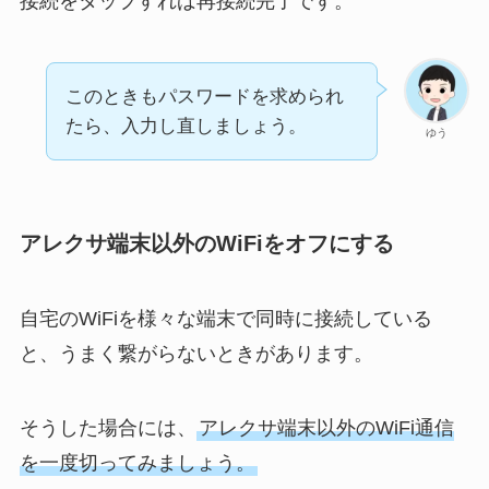
接続をタップすれば再接続完了です。
このときもパスワードを求められ
たら、入力し直しましょう。
ゆう
アレクサ端末以外のWiFiをオフにする
自宅のWiFiを様々な端末で同時に接続している
と、うまく繋がらないときがあります。
そうした場合には、
アレクサ端末以外のWiFi通信
を一度切ってみましょう。