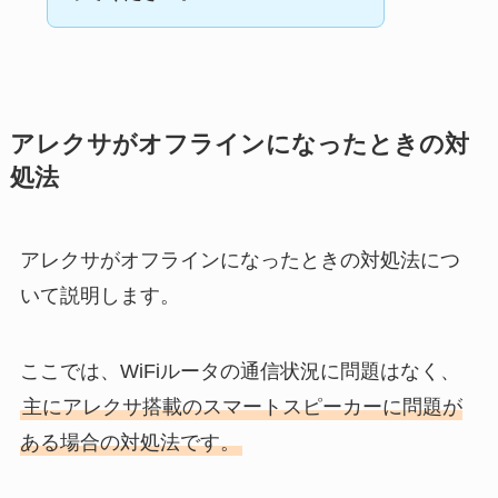
アレクサがオフラインになったときの対
処法
アレクサがオフラインになったときの対処法につ
いて説明します。
ここでは、WiFiルータの通信状況に問題はなく、
主にアレクサ搭載のスマートスピーカーに問題が
ある場合の対処法です。