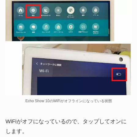
Echo Show 10のWiFiがオフラインになっている状態
WiFiがオフになっているので、タップしてオンに
します。