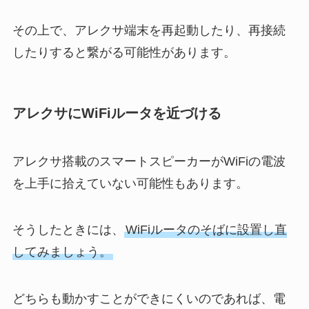
その上で、アレクサ端末を再起動したり、再接続
したりすると繋がる可能性があります。
アレクサにWiFiルータを近づける
アレクサ搭載のスマートスピーカーがWiFiの電波
を上手に拾えていない可能性もあります。
そうしたときには、
WiFiルータのそばに設置し直
してみましょう。
どちらも動かすことができにくいのであれば、電