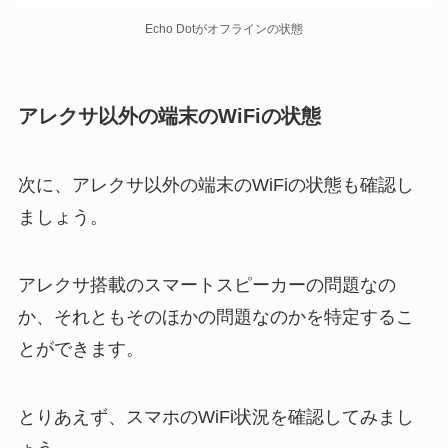
Echo Dotがオフラインの状態
アレクサ以外の端末のWiFiの状態
次に、アレクサ以外の端末のWiFiの状態も確認し
ましょう。
アレクサ搭載のスマートスピーカーの問題なの
か、それともそのほかの問題なのかを特定するこ
とができます。
とりあえず、スマホのWiFi状況を確認してみまし