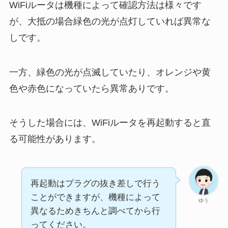
WiFiルータは機種によって確認方法は様々です
が、大抵の場合緑色の光が点灯していれば異常な
しです。
一方、緑色の光が点滅していたり、オレンジや黄
色や赤色になっていたら異常ありです。
そうした場合には、WiFiルータを再起動すると直
る可能性があります。
再起動はプラグの抜き差しで行う
ことができますが、機種によって
ゆう
異なるためきちんと調べてから行
ってください。