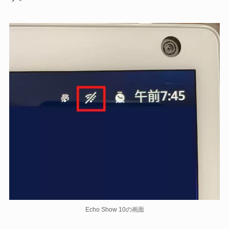
Echo Show 10の画面