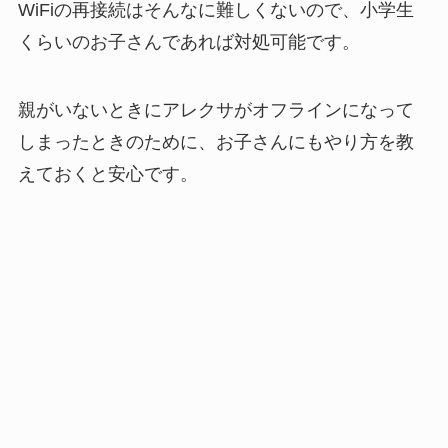
WiFiの再接続はそんなに難しくないので、小学生
くらいのお子さんであれば対処可能です。
親がいないときにアレクサがオフラインになって
しまったときのために、お子さんにもやり方を教
えておくと安心です。