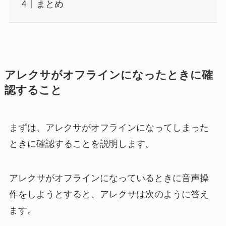
まとめ
アレクサがオフラインになったときに確
認すること
まずは、アレクサがオフラインになってしまった
ときに確認することを説明します。
アレクサがオフラインになっているときに音声操
作をしようとすると、アレクサは次のように答え
ます。