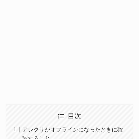
目次
アレクサがオフラインになったときに確
認すること