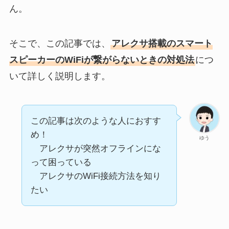
ん。
そこで、この記事では、
アレクサ搭載のスマート
スピーカーのWiFiが繋がらないときの対処法
につ
いて詳しく説明します。
この記事は次のような人におすす
め！
ゆう
アレクサが突然オフラインにな
って困っている
アレクサのWiFi接続方法を知り
たい