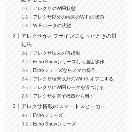
アレクサのWiFi状態
アレクサ以外の端末のWiFiの状態
WiFiルータの状態
アレクサがオフラインになったときの対
処法
アレクサ端末の再起動
Echo Showシリーズなら画面操作
Echoシリーズならスマホ操作
アレクサ端末以外のWiFiをオフにする
アレクサにWiFiルータを近づける
アレクサを電子機器から離す
アレクサ搭載のスマートスピーカー
Echoシリーズ
Echo Showシリーズ