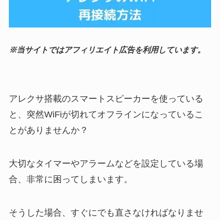
※当サイトではアフィリエイト広告を利用しています。
アレクサ搭載のスマートスピーカーを使っている
と、突然WiFiが切れてオフラインになっているこ
とがありませんか？
大切なタイマーやアラームなどを設定している場
合、非常に困ってしまいます。
そうした場合、すぐにでも直さなければなりませ