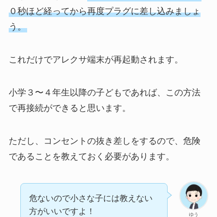
０秒ほど経ってから再度プラグに差し込みましょ
う。
これだけでアレクサ端末が再起動されます。
小学３〜４年生以降の子どもであれば、この方法
で再接続ができると思います。
ただし、コンセントの抜き差しをするので、危険
であることを教えておく必要があります。
危ないので小さな子には教えない
方がいいですよ！
ゆう