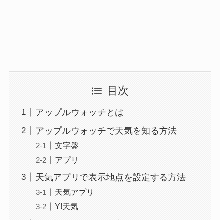
目次
アップルウォッチとは
アップルウォッチで天気を知る方法
文字盤
アプリ
天気アプリで表示地点を設定する方法
天気アプリ
Y!天気