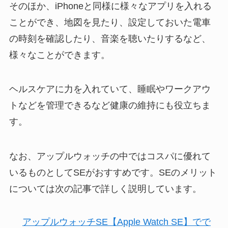
そのほか、iPhoneと同様に様々なアプリを入れる
ことができ、地図を見たり、設定しておいた電車
の時刻を確認したり、音楽を聴いたりするなど、
様々なことができます。
ヘルスケアに力を入れていて、睡眠やワークアウ
トなどを管理できるなど健康の維持にも役立ちま
す。
なお、アップルウォッチの中ではコスパに優れて
いるものとしてSEがおすすめです。SEのメリット
については次の記事で詳しく説明しています。
アップルウォッチSE【Apple Watch SE】でで