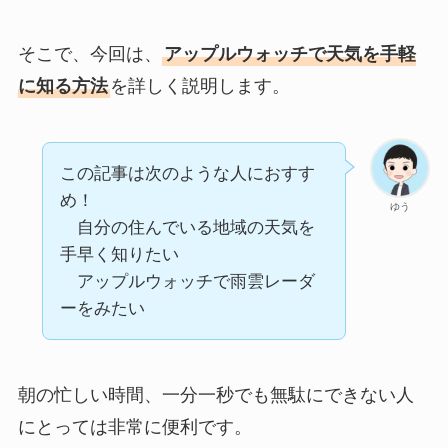
そこで、今回は、
アップルウォッチで天気を手軽
に知る方法
を詳しく説明します。
この記事は次のような人におすす
め！
ゆう
自分の住んでいる地域の天気を
手早く知りたい
アップルウォッチで雨雲レーダ
ーをみたい
朝の忙しい時間、一分一秒でも無駄にできない人
にとっては非常に便利です。