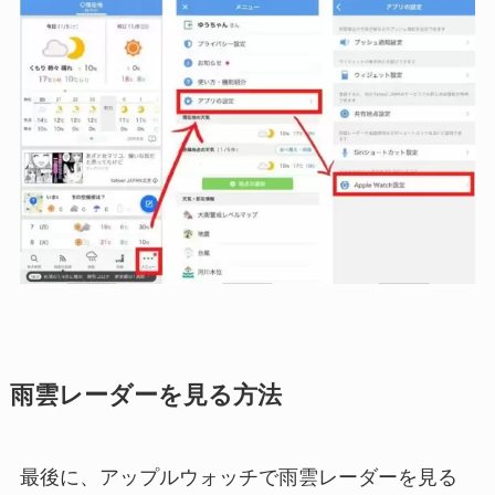
雨雲レーダーを見る方法
最後に、アップルウォッチで雨雲レーダーを見る