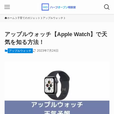
ホーム
子育てのガジェット
アップルウォッチ
アップルウォッチ【Apple Watch】で天
気を知る方法！
2023年7月24日
アップルウォッチ