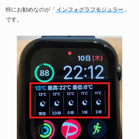
特にお勧めなのが「
インフォグラフモジュラー
」
です。