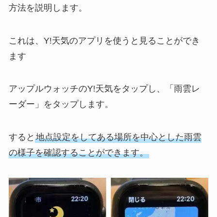
方法を説明します。
これは、Y!天気のアプリを使うと見ることができ
ます
アップルウォッチのY!天気をタップし、「雨雲レ
ーダー」をタップします。
すると
地点設定をしてある場所を中心とした雨雲
の様子を確認することができます。