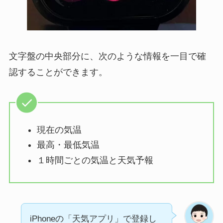
文字盤の中央部分に、次のような情報を一目で確
認することができます。
現在の気温
最高・最低気温
１時間ごとの気温と天気予報
iPhoneの「天気アプリ」で登録し