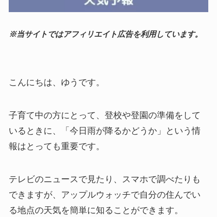
※当サイトではアフィリエイト広告を利用しています。
こんにちは、ゆうです。
子育て中の方にとって、登校や登園の準備をして
いるときに、「今日雨が降るかどうか」という情
報はとっても重要です。
テレビのニュースで見たり、スマホで調べたりも
できますが、アップルウォッチで自分の住んでい
る地点の天気を簡単に知ることができます。