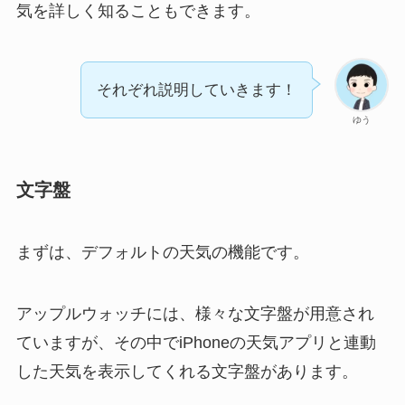
気を詳しく知ることもできます。
それぞれ説明していきます！
ゆう
文字盤
まずは、デフォルトの天気の機能です。
アップルウォッチには、様々な文字盤が用意され
ていますが、その中でiPhoneの天気アプリと連動
した天気を表示してくれる文字盤があります。