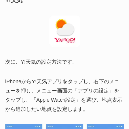
Y!天気
次に、Y!天気の設定方法です。
iPhoneからY!天気アプリをタップし、右下のメニ
ューを押し、メニュー画面の「アプリの設定」を
タップし、「Apple Watch設定」を選び、地点表示
から追加したい地点を設定します。