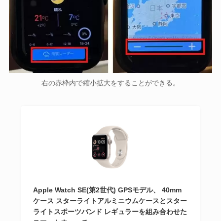
右の赤枠内で縮小拡大をすることができる。
Apple Watch SE(第2世代) GPSモデル、 40mm
ケース スターライトアルミニウムケースとスター
ライトスポーツバンド レギュラーを組み合わせた