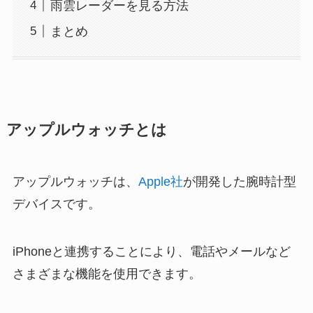
雨雲レーダーを見る方法
まとめ
アップルウォッチとは
アップルウォッチは、
Apple社
が開発した腕時計型
デバイスです。
iPhoneと連携することにより、電話やメールなど
さまざまな機能を使用できます。