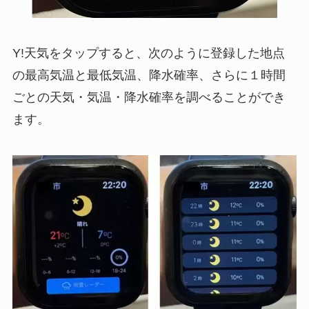
Y!天気をタップすると、次のように登録した地点
の最高気温と最低気温、降水確率、さらに１時間
ごとの天気・気温・降水確率を調べることができ
ます。