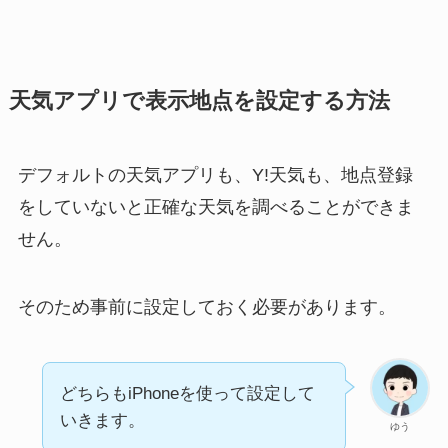
天気アプリで表示地点を設定する方法
デフォルトの天気アプリも、Y!天気も、地点登録
をしていないと正確な天気を調べることができま
せん。
そのため事前に設定しておく必要があります。
どちらもiPhoneを使って設定して
いきます。
ゆう