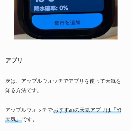
アプリ
次は、アップルウォッチでアプリを使って天気を
知る方法です。
アップルウォッチで
おすすめの天気アプリは「Y!
天気」
です。