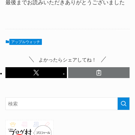
最後までお読みいただきありがとうございました
アップルウォッチ
よかったらシェアしてね！