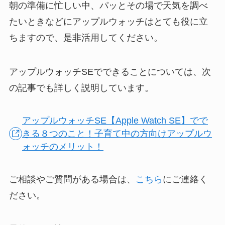
朝の準備に忙しい中、パッとその場で天気を調べ
たいときなどにアップルウォッチはとても役に立
ちますので、是非活用してください。
アップルウォッチSEでできることについては、次
の記事でも詳しく説明しています。
アップルウォッチSE【Apple Watch SE】でで
きる８つのこと！子育て中の方向けアップルウ
ォッチのメリット！
ご相談やご質問がある場合は、
こちら
にご連絡く
ださい。