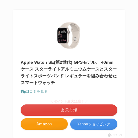
Apple Watch SE(第2世代) GPSモデル、 40mm
ケース スターライトアルミニウムケースとスター
ライトスポーツバンド レギュラーを組み合わせた
スマートウォッチ
口コミを見る
＼ポイント最大11倍！／
楽天市場
Amazon
Yahooショッピング
ポチップ