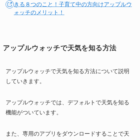
きる８つのこと！子育て中の方向けアップルウ
ォッチのメリット！
アップルウォッチで天気を知る方法
アップルウォッチで天気を知る方法について説明
していきます。
アップルウォッチでは、デフォルトで天気を知る
機能がついています。
また、専用のアプリをダウンロードすることで天