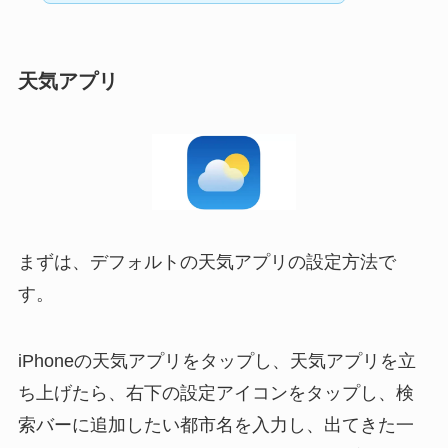
天気アプリ
まずは、デフォルトの天気アプリの設定方法で
す。
iPhoneの天気アプリをタップし、天気アプリを立
ち上げたら、右下の設定アイコンをタップし、検
索バーに追加したい都市名を入力し、出てきた一