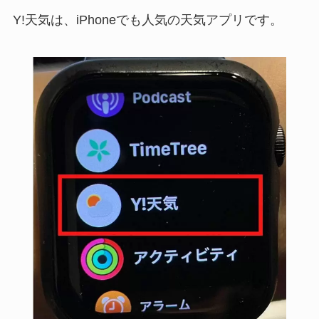
Y!天気は、iPhoneでも人気の天気アプリです。