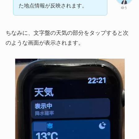
た地点情報が反映されます。
ゆう
ちなみに、文字盤の天気の部分をタップすると次
のような画面が表示されます。