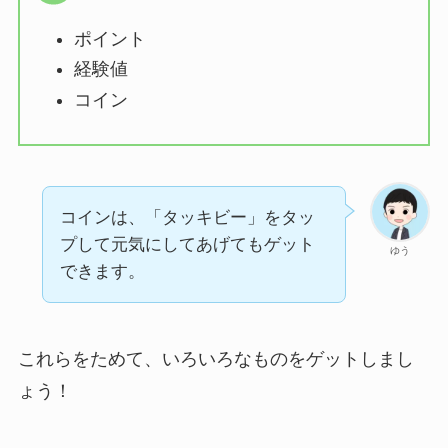
ポイント
経験値
コイン
コインは、「タッキビー」をタッ
プして元気にしてあげてもゲット
ゆう
できます。
これらをためて、いろいろなものをゲットしまし
ょう！