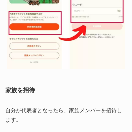
家族を招待
自分が代表者となったら、家族メンバーを招待し
ます。