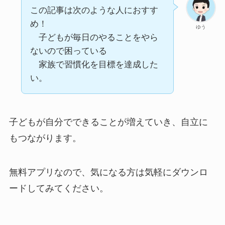
この記事は次のような人におすす
め！
ゆう
子どもが毎日のやることをやら
ないので困っている
家族で習慣化を目標を達成した
い。
子どもが自分でできることが増えていき、自立に
もつながります。
無料アプリなので、気になる方は気軽にダウンロ
ードしてみてください。