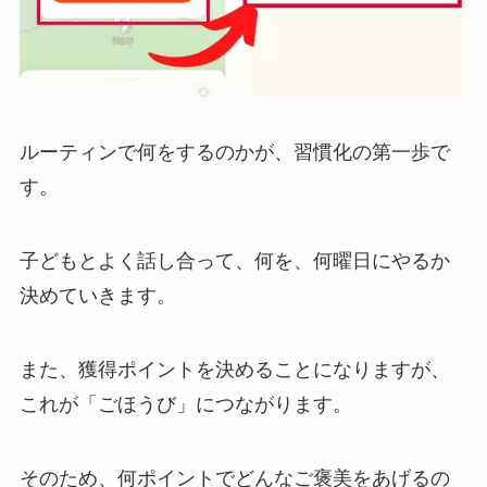
ルーティンで何をするのかが、習慣化の第一歩で
す。
子どもとよく話し合って、何を、何曜日にやるか
決めていきます。
また、獲得ポイントを決めることになりますが、
これが「ごほうび」につながります。
そのため、何ポイントでどんなご褒美をあげるの