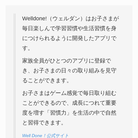
Welldone!（ウェルダン）はお子さまが
毎日楽しんで学習習慣や生活習慣を身
につけられるように開発したアプリで
す。
家族全員がひとつのアプリに登録で
き、お子さまの日々の取り組みを見守
ることができます。
お子さまはゲーム感覚で毎日取り組む
ことができるので、成長につれて重要
度を増す「習慣力」を生活の中で自然
と習得できます。
Well Done！公式サイト