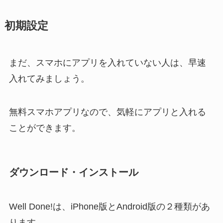
初期設定
まだ、スマホにアプリを入れていない人は、早速
入れてみましょう。
無料スマホアプリなので、気軽にアプリと入れる
ことができます。
ダウンロード・インストール
Well Done!は、iPhone版とAndroid版の２種類があ
ります。