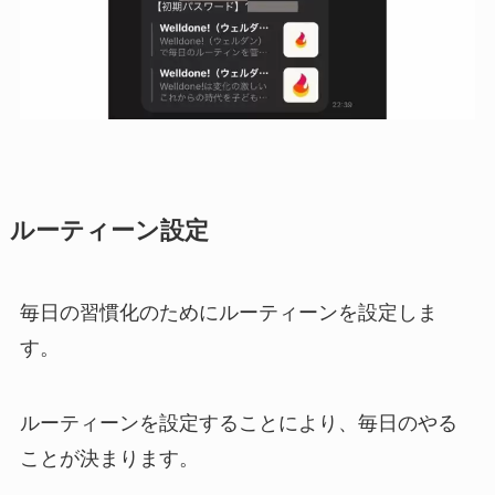
ルーティーン設定
毎日の習慣化のためにルーティーンを設定しま
す。
ルーティーンを設定することにより、毎日のやる
ことが決まります。