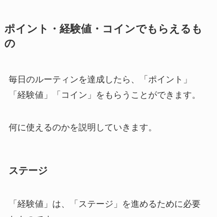
ポイント・経験値・コインでもらえるも
の
毎日のルーティンを達成したら、「ポイント」
「経験値」「コイン」をもらうことができます。
何に使えるのかを説明していきます。
ステージ
「経験値」は、「ステージ」を進めるために必要