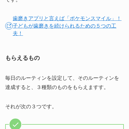
歯磨きアプリと言えば「ポケモンスマイル」！
子どもが歯磨きを続けられるための５つの工
夫！
もらえるもの
毎日のルーティンを設定して、そのルーティンを
達成すると、３種類のものをもらえますす。
それが次の３つです。