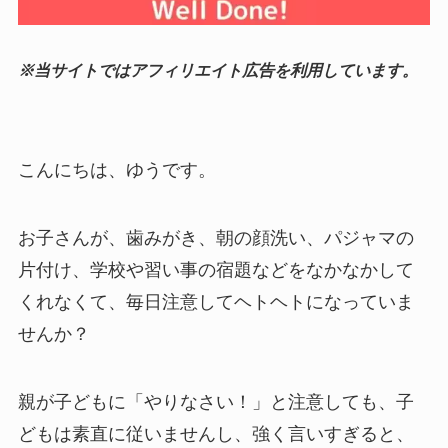
※当サイトではアフィリエイト広告を利用しています。
こんにちは、ゆうです。
お子さんが、歯みがき、朝の顔洗い、パジャマの
片付け、学校や習い事の宿題などをなかなかして
くれなくて、毎日注意してヘトヘトになっていま
せんか？
親が子どもに「やりなさい！」と注意しても、子
どもは素直に従いませんし、強く言いすぎると、