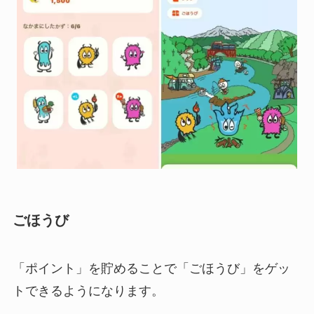
ごほうび
「ポイント」を貯めることで「ごほうび」をゲッ
トできるようになります。