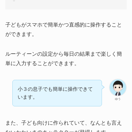
子どもがスマホで簡単かつ直感的に操作すること
ができます。
ルーティーンの設定から毎日の結果まで楽しく簡
単に入力することができます。
小３の息子でも簡単に操作できて
います。
ゆう
また、子ども向けに作られていて、なんとも言え