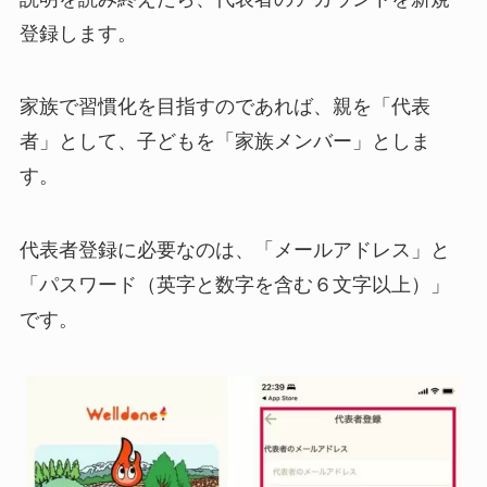
登録します。
家族で習慣化を目指すのであれば、親を「代表
者」として、子どもを「家族メンバー」としま
す。
代表者登録に必要なのは、「メールアドレス」と
「パスワード（英字と数字を含む６文字以上）」
です。