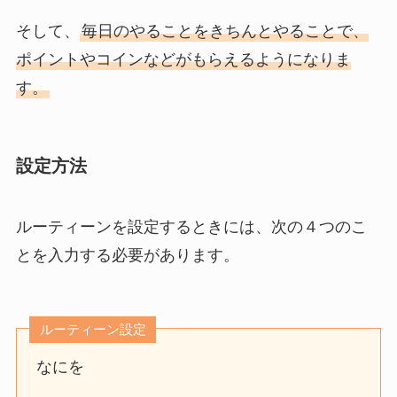
そして、
毎日のやることをきちんとやることで、
ポイントやコインなどがもらえるようになりま
す。
設定方法
ルーティーンを設定するときには、次の４つのこ
とを入力する必要があります。
ルーティーン設定
なにを