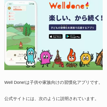
Well Done!は子供や家族向けの習慣化アプリです。
公式サイトには、次のように説明されています。