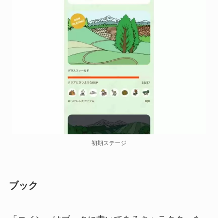
初期ステージ
ブック