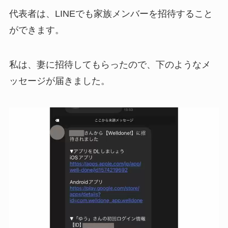
代表者は、LINEでも家族メンバーを招待すること
ができます。
私は、妻に招待してもらったので、下のようなメ
ッセージが届きました。