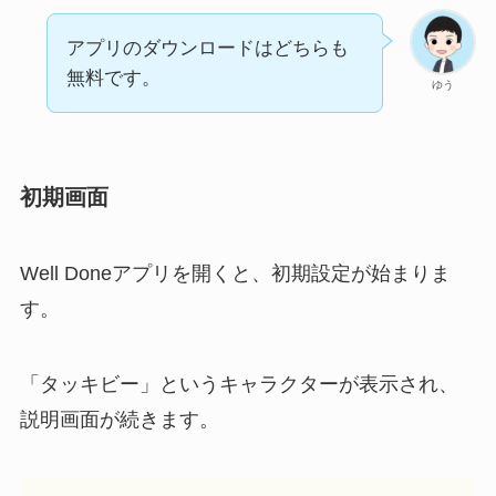
アプリのダウンロードはどちらも
無料です。
ゆう
初期画面
Well Doneアプリを開くと、初期設定が始まりま
す。
「タッキビー」というキャラクターが表示され、
説明画面が続きます。