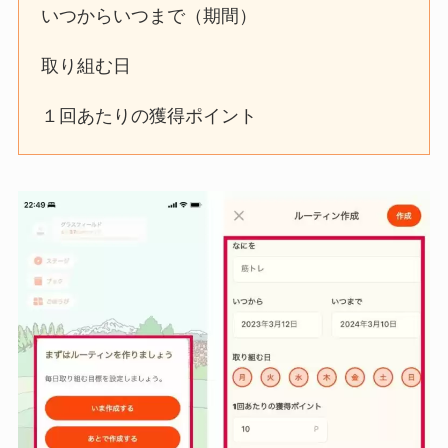
いつからいつまで（期間）
取り組む日
１回あたりの獲得ポイント