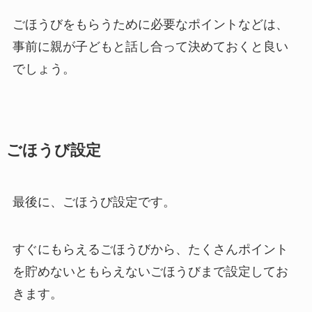
ごほうびをもらうために必要なポイントなどは、
事前に親が子どもと話し合って決めておくと良い
でしょう。
ごほうび設定
最後に、ごほうび設定です。
すぐにもらえるごほうびから、たくさんポイント
を貯めないともらえないごほうびまで設定してお
きます。