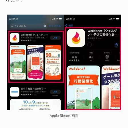
Apple Storeの画面