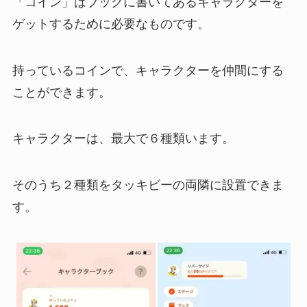
「コイン」はブックに書いてあるキャラクターを
ゲットするために必要なものです。
持っているコインで、キャラクターを仲間にする
ことができます。
キャラクターは、最大で６種類います。
そのうち２種類をタッキビーの両隣に設置できま
す。