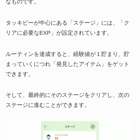
なものです。
タッキビーが中心にある「ステージ」には、「ク
リアに必要なEXP」が設定されています。
ルーティンを達成すると、経験値が１貯まり、貯
まっていくにつれ「発見したアイテム」をゲット
できます。
そして、最終的にそのステージをクリアし、次の
ステージに進むことができます。