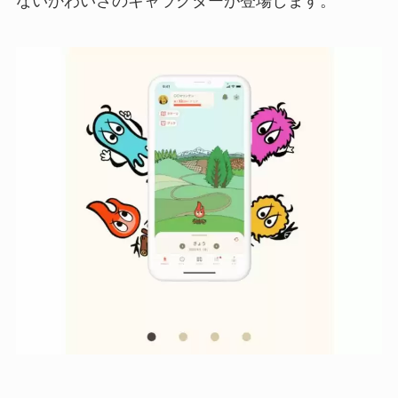
ないかわいさのキャラクターが登場します。