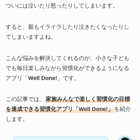
ついには泣いたり怒ったりしてしまいます。
すると、親もイライラしたり泣きたくなったりし
てしまいますよね。
こんな悩みを解決してくれるのが、小さな子ども
でも毎日楽しみながら習慣化ができるようになる
アプリ「
Well Done!
」です。
この記事では、
家族みんなで楽しく習慣化の目標
を達成できる習慣化アプリ「Well Done!」
を紹介
します。