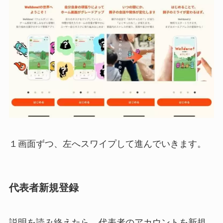
１画面ずつ、左へスワイプして進んでいきます。
代表者新規登録
説明を読み終えたら、代表者のアカウントを新規