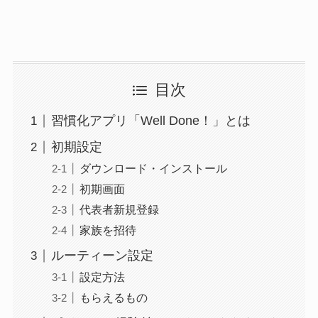
目次
習慣化アプリ「Well Done！」とは
初期設定
ダウンロード・インストール
初期画面
代表者新規登録
家族を招待
ルーティーン設定
設定方法
もらえるもの