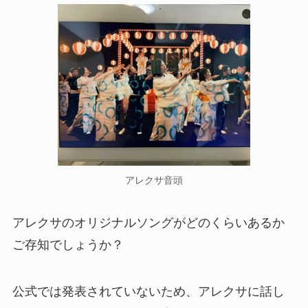
アレクサ音頭
アレクサのオリジナルソングがどのくらいあるか
ご存知でしょうか？
公式では発表されていないため、アレクサに話し