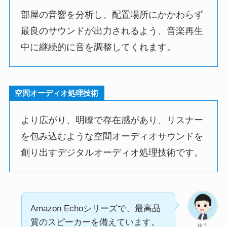
部屋の音響を分析し、配置場所にかかわらず
最良のサウンドが出力されるよう、音楽再生
中に継続的に音を調整してくれます。
空間オーディオ処理技術
より広がり、明瞭で存在感があり、リスナー
を包み込むような空間オーディオサウンドを
創り出すデジタルオーディオ処理技術です。
Amazon Echoシリーズで、最高品
質のスピーカーを備えています。
ゆう