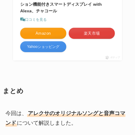
ション機能付きスマートディスプレイ with
Alexa、チャコール
口コミを見る
Amazon
楽天市場
Yahooショッピング
ポチップ
まとめ
今回は、
アレクサのオリジナルソングと音声コマ
ンド
について解説しました。