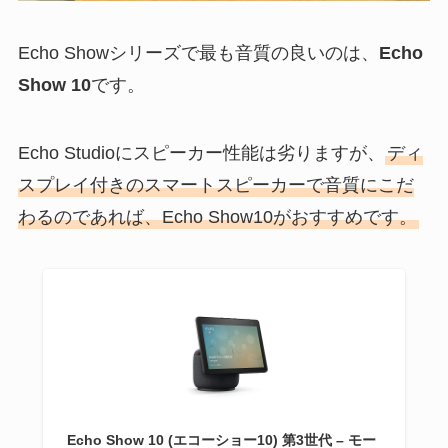
Echo Showシリーズで最も音質の良いのは、
Echo
Show 10
です。
Echo Studioにスピーカー性能は劣りますが、
ディ
スプレイ付きのスマートスピーカーで音質にこだ
わるのであれば、Echo Show10がおすすめです。
Echo Show 10 (エコーショー10) 第3世代 – モー