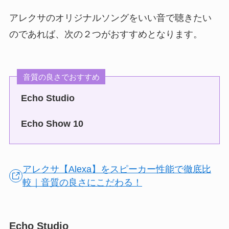
アレクサのオリジナルソングをいい音で聴きたい
のであれば、次の２つがおすすめとなります。
音質の良さでおすすめ
Echo Studio
Echo Show 10
アレクサ【Alexa】をスピーカー性能で徹底比
較｜音質の良さにこだわる！
Echo Studio