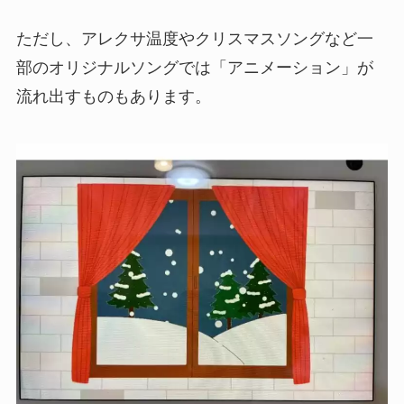
ただし、アレクサ温度やクリスマスソングなど一
部のオリジナルソングでは「アニメーション」が
流れ出すものもあります。