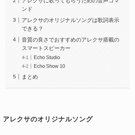
アレクサに歌ってもらうための音声コマ
ンド
アレクサのオリジナルソングは歌詞表示
できる？
音質の良さでおすすめのアレクサ搭載の
スマートスピーカー
Echo Studio
Echo Show 10
まとめ
アレクサのオリジナルソング