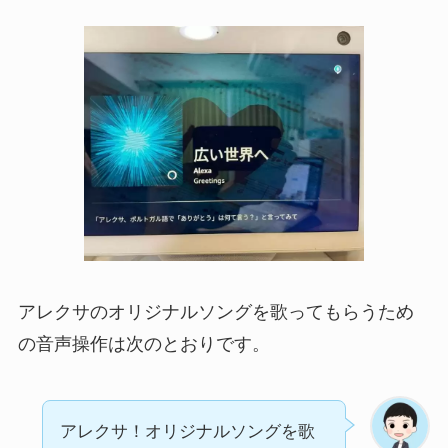
アレクサのオリジナルソングを歌ってもらうため
の音声操作は次のとおりです。
アレクサ！オリジナルソングを歌