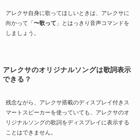
アレクサ自身に歌ってほしいときは、アレクサに
向かって「
〜歌って
」とはっきり音声コマンドを
しましょう。
アレクサのオリジナルソングは歌詞表示
できる？
残念ながら、アレクサ搭載のディスプレイ付きス
マートスピーカーを使っていても、アレクサのオ
リジナルソングの歌詞をディスプレイに表示する
ことはできません。