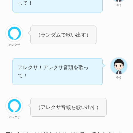
って！
ゆう
（ランダムで歌い出す）
アレクサ
アレクサ！アレクサ音頭を歌っ
て！
ゆう
（アレクサ音頭を歌い出す）
アレクサ