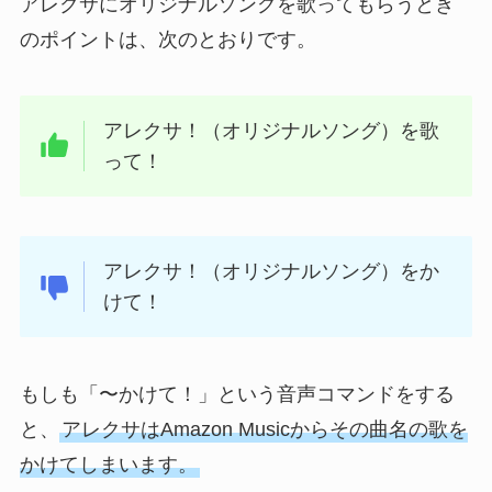
アレクサにオリジナルソングを歌ってもらうとき
のポイントは、次のとおりです。
アレクサ！（オリジナルソング）を歌
って！
アレクサ！（オリジナルソング）をか
けて！
もしも「〜かけて！」という音声コマンドをする
と、
アレクサはAmazon Musicからその曲名の歌を
かけてしまいます。