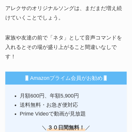
アレクサのオリジナルソングは、まだまだ増え続
けていくことでしょう。
家族や友達の前で「ネタ」として音声コマンドを
入れるとその場が盛り上がること間違いなしで
す！
Amazonプライム会員がお勧め
月額600円、年額5,900円
送料無料・お急ぎ便対応
Prime Videoで動画が見放題
＼
３０日間無料！
／