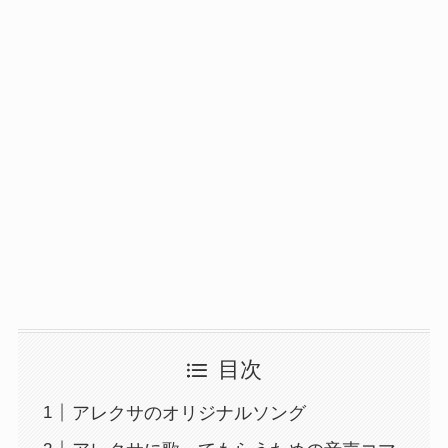
目次
アレクサのオリジナルソング