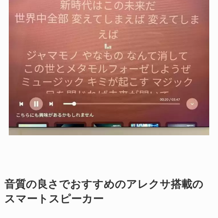
音質の良さでおすすめのアレクサ搭載の
スマートスピーカー