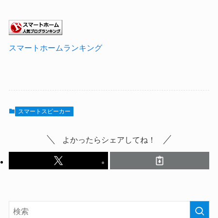
スマートホームランキング
スマートスピーカー
よかったらシェアしてね！