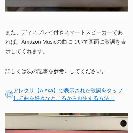
また、ディスプレイ付きスマートスピーカーであ
れば、Amazon Musicの曲について画面に歌詞を表
示してくれます。
詳しくは次の記事を参考にしてください。
アレクサ【Alexa】で表示された歌詞をタップ
して曲を好きなところから再生する方法！