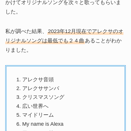
かけてオリジナルソングを次々と歌ってもらいま
した。
私が調べた結果、
2023年12月現在でアレクサのオ
リジナルソングは最低でも２４曲
あることがわか
りました。
アレクサ音頭
アレクササンバ
クリスマスソング
広い世界へ
マイドリーム
My name is Alexa