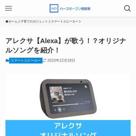
ホーム
子育てのガジェット
スマートスピーカー
アレクサ【Alexa】が歌う！？オリジナ
ルソングを紹介！
2023年12月18日
スマートスピーカー