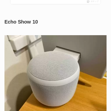
ポチップ
Echo Show 10