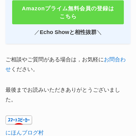
Amazonプライム無料会員の登録は
こちら
／
Echo Showと相性抜群
＼
ご相談やご質問がある場合は，お気軽に
お問合わ
せ
ください。
最後までお読みいただきありがとうございまし
た。
にほんブログ村