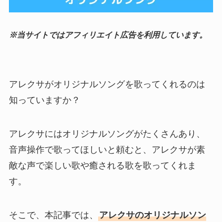
※当サイトではアフィリエイト広告を利用しています。
アレクサがオリジナルソングを歌ってくれるのは
知っていますか？
アレクサにはオリジナルソングがたくさんあり、
音声操作で歌ってほしいと頼むと、アレクサが素
敵な声で楽しい歌や癒される歌を歌ってくれま
す。
そこで、本記事では、
アレクサのオリジナルソン