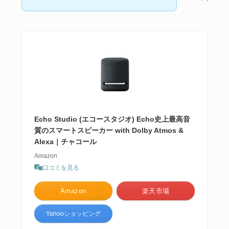
Echo Studio (エコースタジオ) Echo史上最高音
質のスマートスピーカー with Dolby Atmos &
Alexa｜チャコール
Amazon
口コミを見る
Amazon
楽天市場
Yahooショッピング