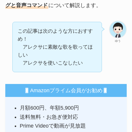
グと音声コマンド
について解説します。
この記事は次のような方におすす
め！
ゆう
アレクサに素敵な歌を歌ってほ
しい
アレクサを使いこなしたい
Amazonプライム会員がお勧め
月額600円、年額5,900円
送料無料・お急ぎ便対応
Prime Videoで動画が見放題