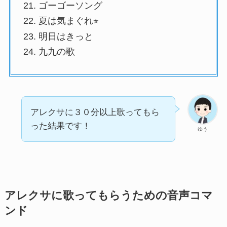
ゴーゴーソング
夏は気まぐれ⭐︎
明日はきっと
九九の歌
アレクサに３０分以上歌ってもら
った結果です！
ゆう
アレクサに歌ってもらうための音声コマ
ンド