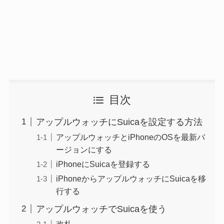
目次
アップルウォッチにSuicaを設定する方法
アップルウォッチとiPhoneのOSを最新バ
ージョンにする
iPhoneにSuicaを登録する
iPhoneからアップルウォッチにSuicaを移
行する
アップルウォッチでSuicaを使う
改札