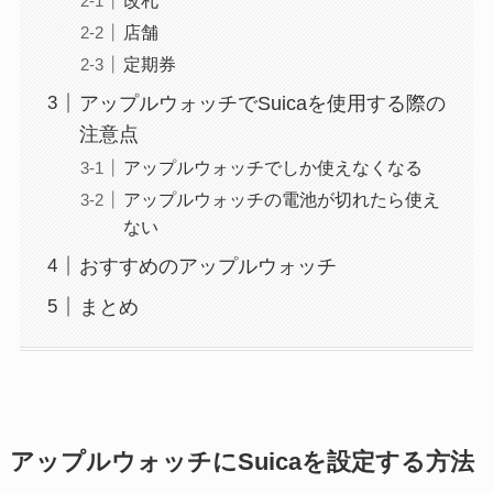
店舗
定期券
アップルウォッチでSuicaを使用する際の
注意点
アップルウォッチでしか使えなくなる
アップルウォッチの電池が切れたら使え
ない
おすすめのアップルウォッチ
まとめ
アップルウォッチにSuicaを設定する方法