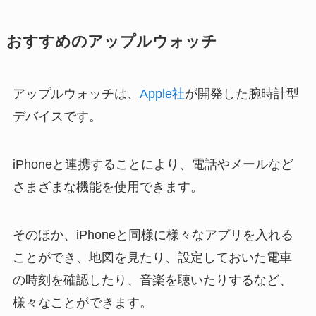
おすすめのアップルウォッチ
アップルウォッチは、
Apple社
が開発した腕時計型
デバイスです。
iPhoneと連携することにより、電話やメールなど
さまざまな機能を使用できます。
そのほか、iPhoneと同様に様々なアプリを入れる
ことができ、地図を見たり、設定しておいた電車
の時刻を確認したり、音楽を聴いたりするなど、
様々なことができます。