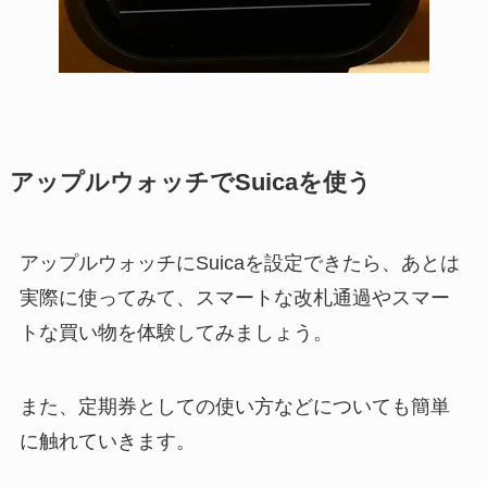
アップルウォッチでSuicaを使う
アップルウォッチにSuicaを設定できたら、あとは
実際に使ってみて、スマートな改札通過やスマー
トな買い物を体験してみましょう。
また、定期券としての使い方などについても簡単
に触れていきます。