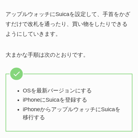
アップルウォッチにSuicaを設定して、手首をかざ
すだけで改札を通ったり、買い物をしたりできる
ようにしていきます。
大まかな手順は次のとおりです。
OSを最新バージョンにする
iPhoneにSuicaを登録する
iPhoneからアップルウォッチにSuicaを
移行する