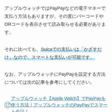
アップルウォッチではPayPayなどの電子マネーで
支払う方法もありますが、その度にバーコードや
ORコードを表示させて読み取らせる必要がありま
す。
それに比べても、
Suicaでの支払いは「かざすだ
け」なので、スマートな支払いが可能です。
なお、アップルウォッチにPayPayを設定する方法
については次の記事を参考にしてください。
アップルウォッチ【Apple Watch】でPayPayを
使う方法！アップルウォッチのPayPayでスマー
ト会計！