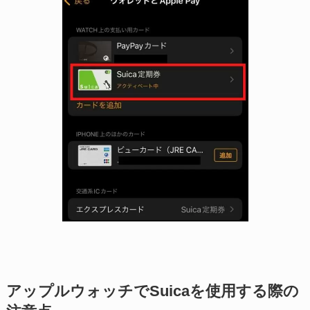
アップルウォッチでSuicaを使用する際の