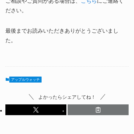
ご相談やご質問がある場合は、
こちら
にご連絡く
ださい。
最後までお読みいただきありがとうございまし
た。
アップルウォッチ
よかったらシェアしてね！