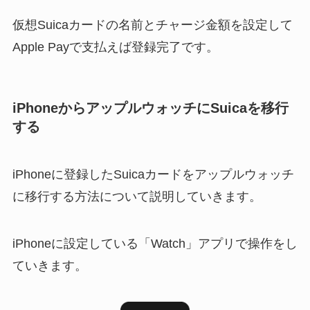
仮想Suicaカードの名前とチャージ金額を設定して
Apple Payで支払えば登録完了です。
iPhoneからアップルウォッチにSuicaを移行
する
iPhoneに登録したSuicaカードをアップルウォッチ
に移行する方法について説明していきます。
iPhoneに設定している「Watch」アプリで操作をし
ていきます。