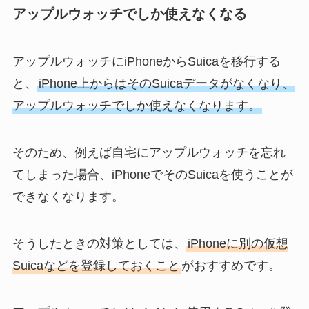
アップルウォッチでしか使えなくなる
アップルウォッチにiPhoneからSuicaを移行する
と、
iPhone上からはそのSuicaデータがなくなり、
アップルウォッチでしか使えなくなります。
そのため、例えば自宅にアップルウォッチを忘れ
てしまった場合、iPhoneでそのSuicaを使うことが
できなくなります。
そうしたときの対策としては、
iPhoneに別の仮想
Suicaなどを登録しておくこと
がおすすめです。