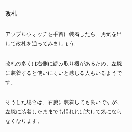
改札
アップルウォッチを手首に装着したら、勇気を出
して改札を通ってみましょう。
改札の多くは右側に読み取り機があるため、左腕
に装着すると使いにくいと感じる人もいるようで
す。
そうした場合は、右腕に装着しても良いですが、
左腕に装着したままでも慣れれば大して気になら
なくなります。