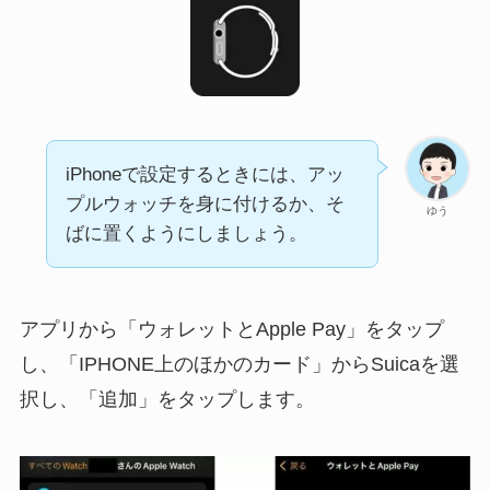
iPhoneで設定するときには、アッ
プルウォッチを身に付けるか、そ
ゆう
ばに置くようにしましょう。
アプリから「ウォレットとApple Pay」をタップ
し、「IPHONE上のほかのカード」からSuicaを選
択し、「追加」をタップします。