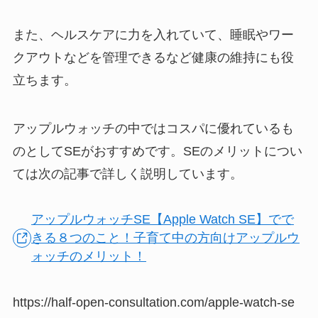
また、ヘルスケアに力を入れていて、睡眠やワー
クアウトなどを管理できるなど健康の維持にも役
立ちます。
アップルウォッチの中ではコスパに優れているも
のとしてSEがおすすめです。SEのメリットについ
ては次の記事で詳しく説明しています。
アップルウォッチSE【Apple Watch SE】でで
きる８つのこと！子育て中の方向けアップルウ
ォッチのメリット！
https://half-open-consultation.com/apple-watch-se