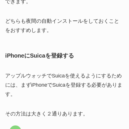
できます。
どちらも夜間の自動インストールをしておくこと
をおすすめします。
iPhoneにSuicaを登録する
アップルウォッチでSuicaを使えるようにするため
には、まずiPhoneでSuicaを登録する必要がありま
す。
その方法は大きく２通りあります。