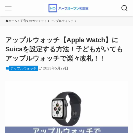
ホーム
子育てのガジェット
アップルウォッチ
アップルウォッチ【Apple Watch】に
Suicaを設定する方法！子どもがいても
アップルウォッチで楽々改札！！
2023年5月29日
アップルウォッチ