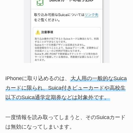
iPhoneに取り込めるのは、
大人用の一般的なSuica
カードに限られ、Suica付きビューカードや高校生
以下のSuica通学定期券などは対象外です。
一度情報を読み取ってしまうと、そのSuicaカード
は無効になってしまいます。