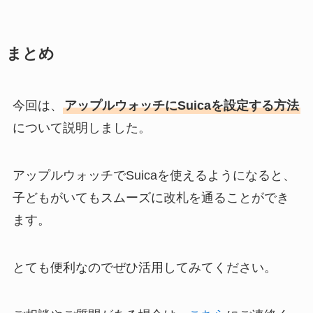
まとめ
今回は、
アップルウォッチにSuicaを設定する方法
について説明しました。
アップルウォッチでSuicaを使えるようになると、
子どもがいてもスムーズに改札を通ることができ
ます。
とても便利なのでぜひ活用してみてください。