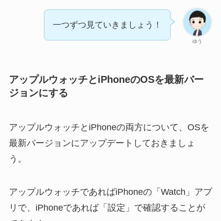
一つずつ見ていきましょう！
ゆう
アップルウォッチとiPhoneのOSを最新バー
ジョンにする
アップルウォッチとiPhoneの両方について、OSを
最新バージョンにアップデートしておきましょ
う。
アップルウォッチであればiPhoneの「Watch」アプ
リで、iPhoneであれば「設定」で確認することが