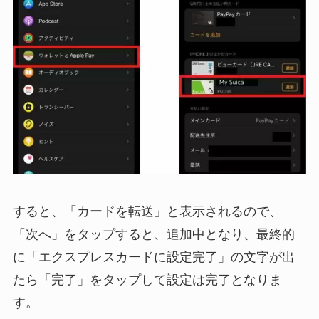
すると、「カードを転送」と表示されるので、
「次へ」をタップすると、追加中となり、最終的
に「エクスプレスカードに設定完了」の文字が出
たら「完了」をタップして設定は完了となりま
す。