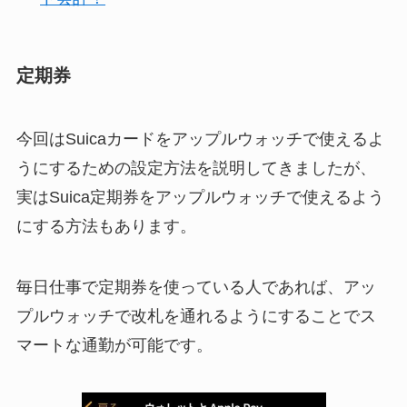
定期券
今回はSuicaカードをアップルウォッチで使えるよ
うにするための設定方法を説明してきましたが、
実はSuica定期券をアップルウォッチで使えるよう
にする方法もあります。
毎日仕事で定期券を使っている人であれば、アッ
プルウォッチで改札を通れるようにすることでス
マートな通勤が可能です。