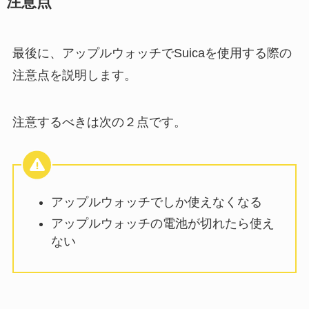
注意点
最後に、アップルウォッチでSuicaを使用する際の
注意点を説明します。
注意するべきは次の２点です。
アップルウォッチでしか使えなくなる
アップルウォッチの電池が切れたら使え
ない