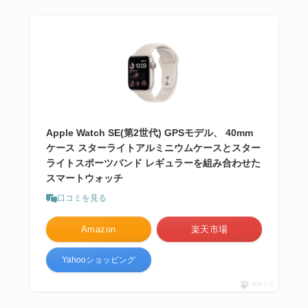
Apple Watch SE(第2世代) GPSモデル、 40mm
ケース スターライトアルミニウムケースとスター
ライトスポーツバンド レギュラーを組み合わせた
スマートウォッチ
口コミを見る
Amazon
楽天市場
Yahooショッピング
ポチップ