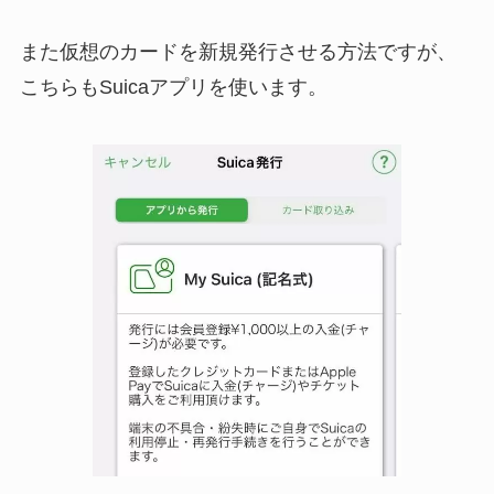
また仮想のカードを新規発行させる方法ですが、
こちらもSuicaアプリを使います。