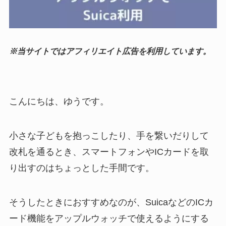
※当サイトではアフィリエイト広告を利用しています。
こんにちは、ゆうです。
小さな子どもを抱っこしたり、手を繋いだりして
改札を通るとき、スマートフォンやICカードを取
り出すのはちょっとした手間です。
そうしたときにおすすめなのが、SuicaなどのICカ
ード機能をアップルウォッチで使えるようにする