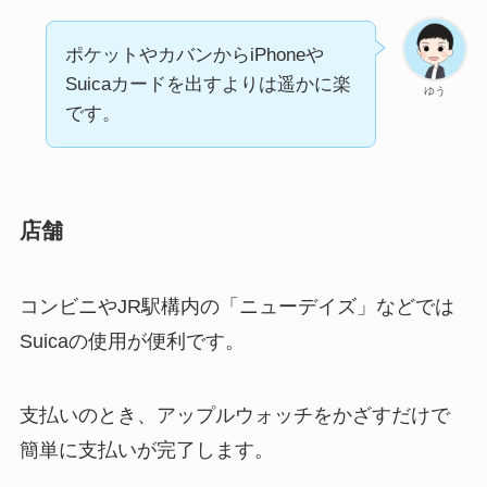
ポケットやカバンからiPhoneや
Suicaカードを出すよりは遥かに楽
ゆう
です。
店舗
コンビニやJR駅構内の「ニューデイズ」などでは
Suicaの使用が便利です。
支払いのとき、アップルウォッチをかざすだけで
簡単に支払いが完了します。