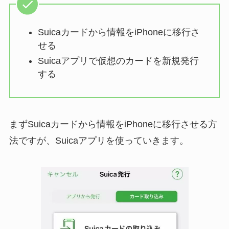
Suicaカードから情報をiPhoneに移行さ
せる
Suicaアプリで仮想のカードを新規発行
する
まずSuicaカードから情報をiPhoneに移行させる方
法ですが、Suicaアプリを使っていきます。