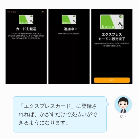
「エクスプレスカード」に登録さ
れれば、かざすだけで支払いがで
ゆう
きるようになります。