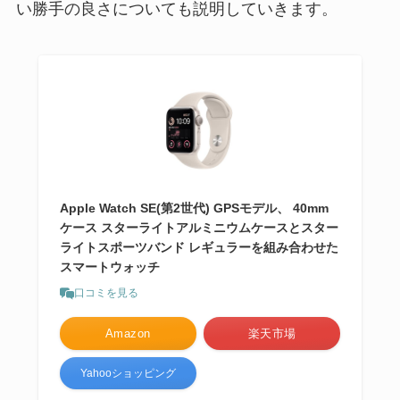
い勝手の良さについても説明していきます。
Apple Watch SE(第2世代) GPSモデル、 40mm
ケース スターライトアルミニウムケースとスター
ライトスポーツバンド レギュラーを組み合わせた
スマートウォッチ
口コミを見る
Amazon
楽天市場
Yahooショッピング