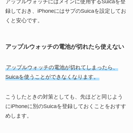
アップルウォッチにはメインに使用するSuicaを登
録しておき、iPhoneにはサブのSuicaを設定してお
くと安心です。
アップルウォッチの電池が切れたら使えない
アップルウォッチの電池が切れてしまったら、
Suicaを使うことができなくなります。
こうしたときの対策としても、先ほどと同じよう
にiPhoneに別のSuicaを登録しておくことをおすす
めします。