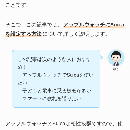
ことです。
そこで、この記事では、
アップルウォッチにSuica
を設定する方法
について詳しく説明します。
この記事は次のような人におすす
め！
ゆう
アップルウォッチでSuicaを使い
たい
子どもと電車に乗る機会が多い
スマートに改札を通りたい
アップルウォッチとSuicaは相性抜群ですので、使