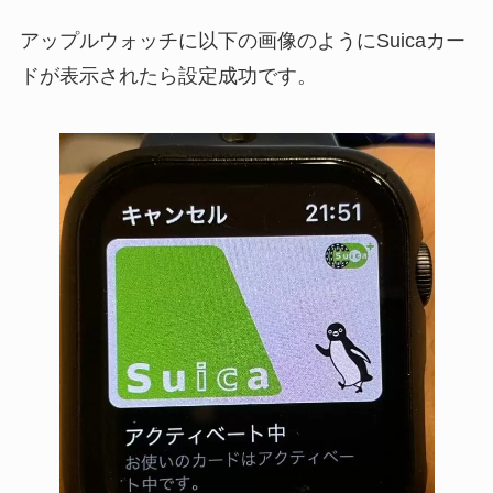
アップルウォッチに以下の画像のようにSuicaカー
ドが表示されたら設定成功です。