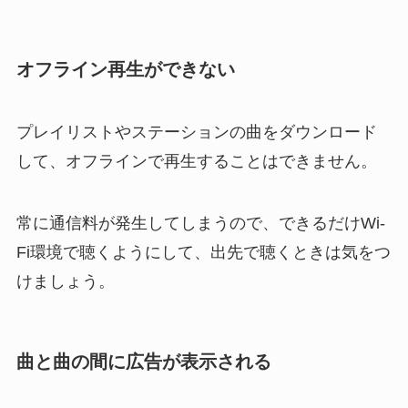
オフライン再生ができない
プレイリストやステーションの曲をダウンロード
して、オフラインで再生することはできません。
常に通信料が発生してしまうので、できるだけWi-
Fi環境で聴くようにして、出先で聴くときは気をつ
けましょう。
曲と曲の間に広告が表示される