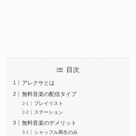
目次
アレクサとは
無料音楽の配信タイプ
プレイリスト
ステーション
無料音楽のデメリット
シャッフル再生のみ