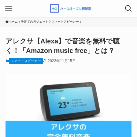
ホーム
子育てのガジェット
スマートスピーカー
アレクサ【Alexa】で音楽を無料で聴
く！「Amazon music free」とは？
2023年11月15日
スマートスピーカー