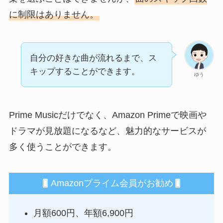
に制限はありません。
自分の好きな曲が流れるまで、ス
キップすることができます。
ゆう
Prime Musicだけでなく、Amazon Primeで映画や
ドラマが見放題になるなど、魅力的なサービスが
多く使うことができます。
Amazonプライム会員がお勧め
月額600円、年額6,900円