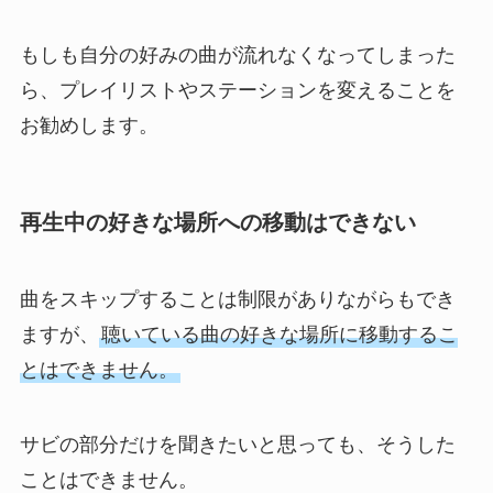
もしも自分の好みの曲が流れなくなってしまった
ら、プレイリストやステーションを変えることを
お勧めします。
再生中の好きな場所への移動はできない
曲をスキップすることは制限がありながらもでき
ますが、
聴いている曲の好きな場所に移動するこ
とはできません。
サビの部分だけを聞きたいと思っても、そうした
ことはできません。