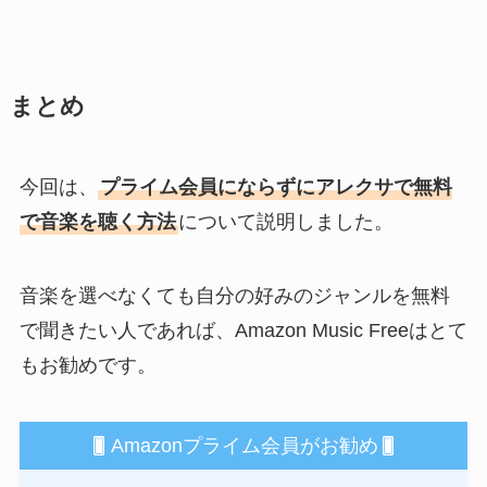
まとめ
今回は、
プライム会員にならずにアレクサで無料
で音楽を聴く方法
について説明しました。
音楽を選べなくても自分の好みのジャンルを無料
で聞きたい人であれば、Amazon Music Freeはとて
もお勧めです。
Amazonプライム会員がお勧め