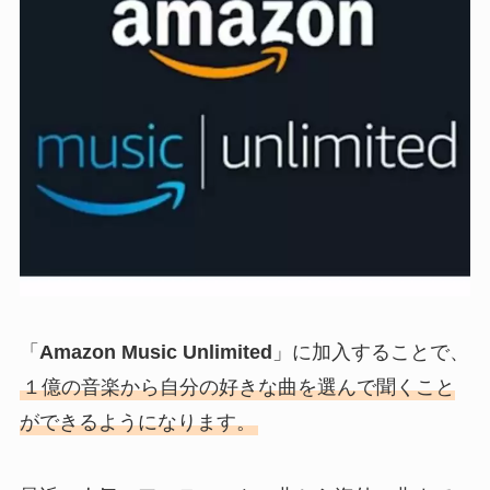
「
Amazon Music Unlimited
」に加入することで、
１億の音楽から自分の好きな曲を選んで聞くこと
ができるようになります。