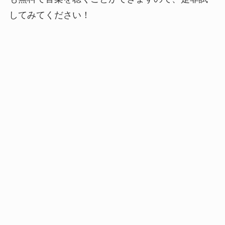
してみてください！