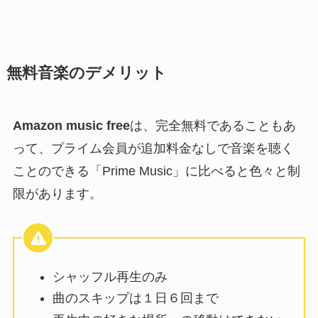
無料音楽のデメリット
Amazon music free
は、完全無料であることもあ
って、プライム会員が追加料金なしで音楽を聴く
ことのできる「Prime Music」に比べると色々と制
限があります。
シャッフル再生のみ
曲のスキップは１日６回まで