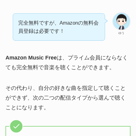
完全無料ですが、Amazonの無料会
員登録は必要です！
ゆう
Amazon Music Free
は、プライム会員にならなく
ても完全無料で音楽を聴くことができます。
その代わり、自分の好きな曲を指定して聴くこと
ができず、次の二つの配信タイプから選んで聴く
ことになります。