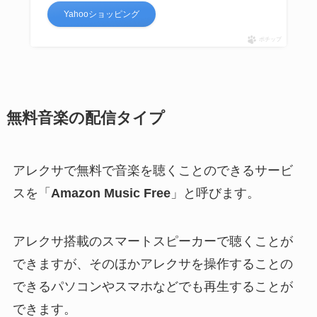
Yahooショッピング
ポチップ
無料音楽の配信タイプ
アレクサで無料で音楽を聴くことのできるサービ
スを「
Amazon Music Free
」と呼びます。
アレクサ搭載のスマートスピーカーで聴くことが
できますが、そのほかアレクサを操作することの
できるパソコンやスマホなどでも再生することが
できます。