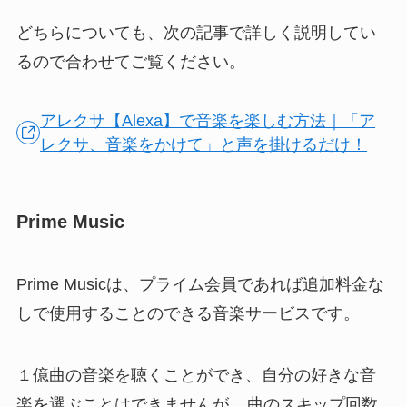
どちらについても、次の記事で詳しく説明してい
るので合わせてご覧ください。
アレクサ【Alexa】で音楽を楽しむ方法｜「ア
レクサ、音楽をかけて」と声を掛けるだけ！
Prime Music
Prime Musicは、プライム会員であれば追加料金な
しで使用することのできる音楽サービスです。
１億曲の音楽を聴くことができ、自分の好きな音
楽を選ぶことはできませんが、
曲のスキップ回数