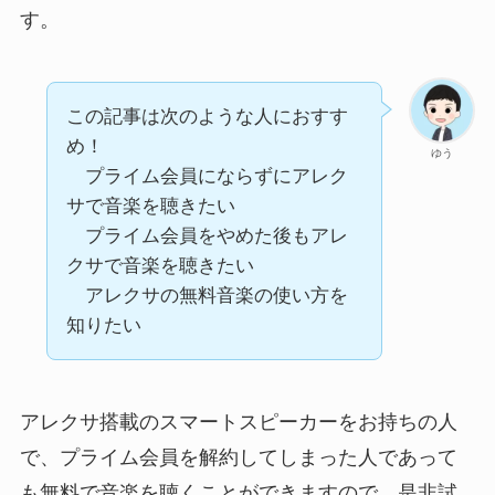
す。
この記事は次のような人におすす
め！
ゆう
プライム会員にならずにアレク
サで音楽を聴きたい
プライム会員をやめた後もアレ
クサで音楽を聴きたい
アレクサの無料音楽の使い方を
知りたい
アレクサ搭載のスマートスピーカーをお持ちの人
で、プライム会員を解約してしまった人であって
も無料で音楽を聴くことができますので、是非試