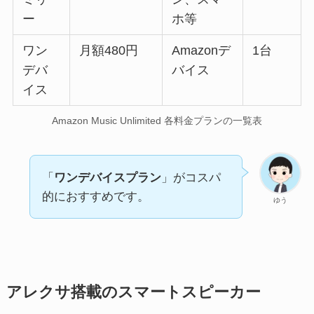
ー
ホ等
ワン
月額480円
Amazonデ
1台
デバ
バイス
イス
Amazon Music Unlimited 各料金プランの一覧表
「
ワンデバイスプラン
」がコスパ
的におすすめです。
ゆう
アレクサ搭載のスマートスピーカー