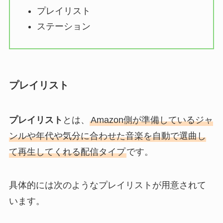
プレイリスト
ステーション
プレイリスト
プレイリスト
とは、
Amazon側が準備しているジャ
ンルや年代や気分に合わせた音楽を自動で選曲し
て再生してくれる配信タイプ
です。
具体的には次のようなプレイリストが用意されて
います。