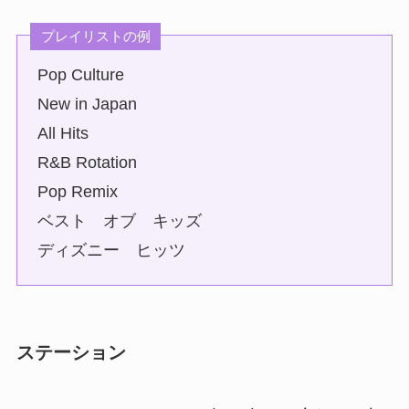
プレイリストの例
Pop Culture
New in Japan
All Hits
R&B Rotation
Pop Remix
ベスト オブ キッズ
ディズニー ヒッツ
ステーション