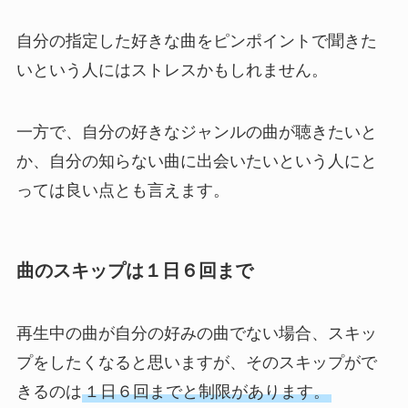
自分の指定した好きな曲をピンポイントで聞きた
いという人にはストレスかもしれません。
一方で、自分の好きなジャンルの曲が聴きたいと
か、自分の知らない曲に出会いたいという人にと
っては良い点とも言えます。
曲のスキップは１日６回まで
再生中の曲が自分の好みの曲でない場合、スキッ
プをしたくなると思いますが、そのスキップがで
きるのは
１日６回までと制限があります。