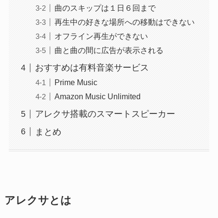
曲のスキップは１日６回まで
再生中の好きな場所への移動はできない
オフライン再生ができない
曲と曲の間に広告が表示される
おすすめは有料音楽サービス
Prime Music
Amazon Music Unlimited
アレクサ搭載のスマートスピーカー
まとめ
アレクサとは