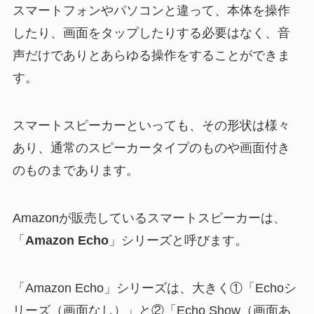
スマートフォンやパソコンと違って、本体を操作
したり、画面をタップしたりする必要はなく、音
声だけでありとあらゆる操作をすることができま
す。
スマートスピーカーといっても、その形状は様々
あり、通常のスピーカータイプのものや画面付き
のものまであります。
Amazonが販売しているスマートスピーカーは、
「
Amazon Echo
」シリーズと呼びます。
「Amazon Echo」シリーズは、大きく①「Echoシ
リーズ（画面なし）」と②「Echo Show（画面あ