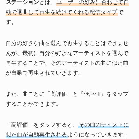
ステーション
とは、
ユーザーの好みに合わせて自
動で選曲して再生を続けてくれる配信タイプ
で
す。
自分の好きな曲を選んで再生することはできませ
んが、最初に自分の好きなアーティストを選んで
再生することで、そのアーティストの曲に似た曲
が自動で再生されていきます。
また、曲ごとに「高評価」と「低評価」をタップ
することができます。
「高評価」をタップすると、
その曲のテイストに
似た曲が自動再生される
ようになっていきます。