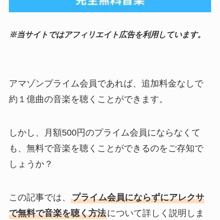
※当サイトではアフィリエイト広告を利用しています。
アマゾンプライム会員であれば、追加料金なしで
約１億曲の音楽を聴くことができます。
しかし、月額500円のプライム会員にならなくて
も、無料で音楽を聴くことができるのをご存知で
しょうか？
この記事では、
プライム会員にならずにアレクサ
で無料で音楽を聴く方法
について詳しく説明しま