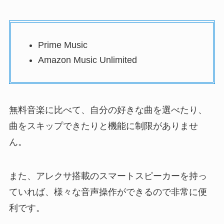
Prime Music
Amazon Music Unlimited
無料音楽に比べて、自分の好きな曲を選べたり、
曲をスキップできたりと機能に制限がありませ
ん。
また、アレクサ搭載のスマートスピーカーを持っ
ていれば、様々な音声操作ができるので非常に便
利です。