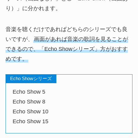
り）」に分かれます。
音楽を聴くだけであればどちらのシリーズでも良
いですが、
画面があれば音楽の歌詞を見ることが
できるので、「Echo Showシリーズ」方がおすす
めです。
Echo Showシリーズ
Echo Show 5
Echo Show 8
Echo Show 10
Echo Show 15