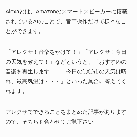
Alexaとは、Amazonのスマートスピーカーに搭載
されているAIのことで、音声操作だけで様々なこ
とができます。
「アレクサ！音楽をかけて！」「アレクサ！今日
の天気を教えて！」などというと、「おすすめの
音楽を再生します。」「今日の◯◯市の天気は晴
れ。最高気温は・・・」といった具合に答えてく
れます。
アレクサでできることをまとめた記事があります
ので、そちらも合わせてご覧下さい。