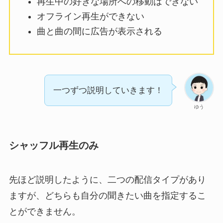
再生中の好きな場所への移動はできない
オフライン再生ができない
曲と曲の間に広告が表示される
一つずつ説明していきます！
ゆう
シャッフル再生のみ
先ほど説明したように、二つの配信タイプがあり
ますが、どちらも自分の聞きたい曲を指定するこ
とができません。