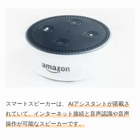
スマートスピーカーは、
AIアシスタントが搭載さ
れていて、インターネット接続と音声認識や音声
操作が可能なスピーカーです。