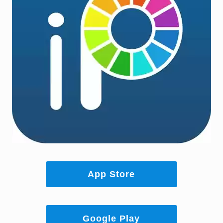
App Store
Google Play