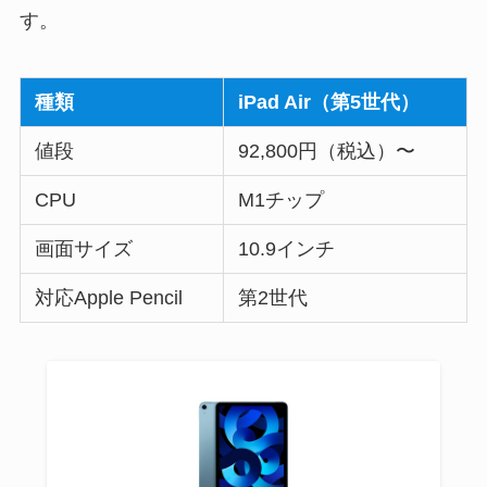
す。
種類
iPad Air（第5世代）
値段
92,800円（税込）〜
CPU
M1チップ
画面サイズ
10.9インチ
対応Apple Pencil
第2世代