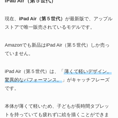
iPad Air（第５世代）
現在、
iPad Air（第５世代）
が最新版で、アップル
ストアで唯一販売されているモデルです。
Amazonでも新品はiPad Air（第５世代）しか売っ
ていません。
iPad Air（第５世代）は、「
薄くて軽いデザイン。
驚異的なパフォーマンス。
」がキャッチフレーズ
です。
本体が薄くて軽いため、子どもが長時間タブレッ
トを持っていても疲れずに絵を描くことができま