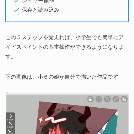
レイヤー操作
保存と読み込み
この５ステップを覚えれば、小学生でも簡単にア
イビスペイントの基本操作ができるようになりま
す。
下の画像は、小６の娘が自分で描いた作品です。