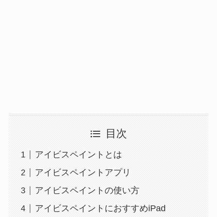
目次
アイビスペイントとは
アイビスペイントアプリ
アイビスペイントの使い方
アイビスペイントにおすすめiPad