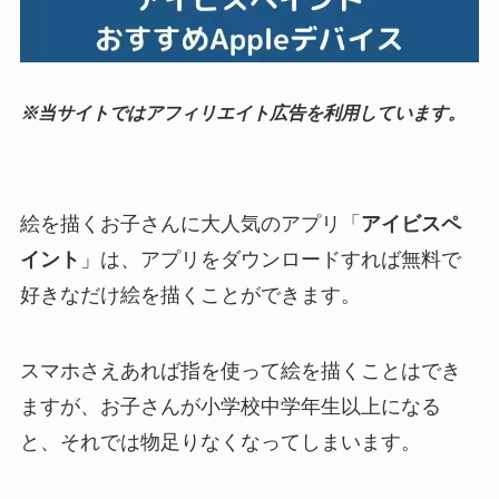
※当サイトではアフィリエイト広告を利用しています。
絵を描くお子さんに大人気のアプリ「
アイビスペ
イント
」は、アプリをダウンロードすれば無料で
好きなだけ絵を描くことができます。
スマホさえあれば指を使って絵を描くことはでき
ますが、お子さんが小学校中学年生以上になる
と、それでは物足りなくなってしまいます。