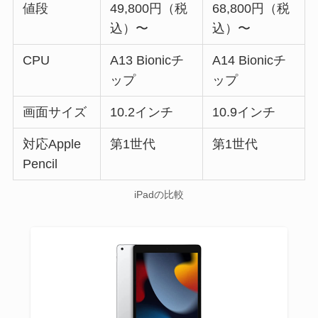
値段
49,800円（税
68,800円（税
込）〜
込）〜
CPU
A13 Bionicチ
A14 Bionicチ
ップ
ップ
画面サイズ
10.2インチ
10.9インチ
対応Apple
第1世代
第1世代
Pencil
iPadの比較