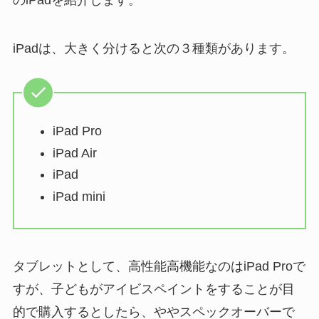
のiPadを紹介します。
iPadは、大きく分けると次の３種類があります。
iPad Pro
iPad Air
iPad
iPad mini
タブレットとして、高性能高機能なのはiPad Proで
すが、子どもがアイビスペイントをすることが目
的で購入するとしたら、ややスペックオーバーで