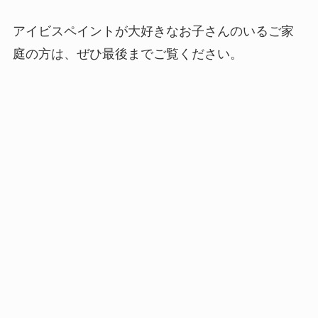
アイビスペイントが大好きなお子さんのいるご家
庭の方は、ぜひ最後までご覧ください。