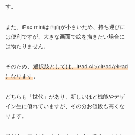
す。
また、iPad miniは画面が小さいため、持ち運びに
は便利ですが、大きな画面で絵を描きたい場合に
は物たりません。
そのため、
選択肢としては、iPad AirかiPadかiPad
になります
。
どちらも「世代」があり、新しいほど機能やデザ
イン生に優れていますが、その分お値段も高くな
ります。