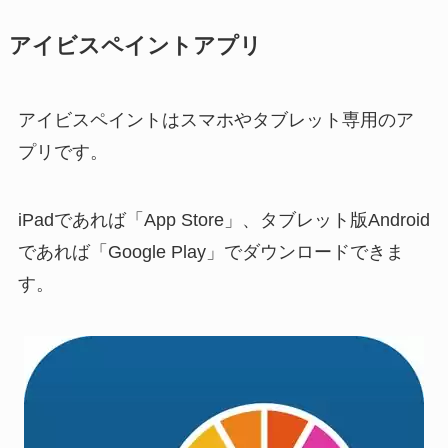
アイビスペイントアプリ
アイビスペイントはスマホやタブレット専用のア
プリです。
iPadであれば「App Store」、タブレット版Android
であれば「Google Play」でダウンロードできま
す。