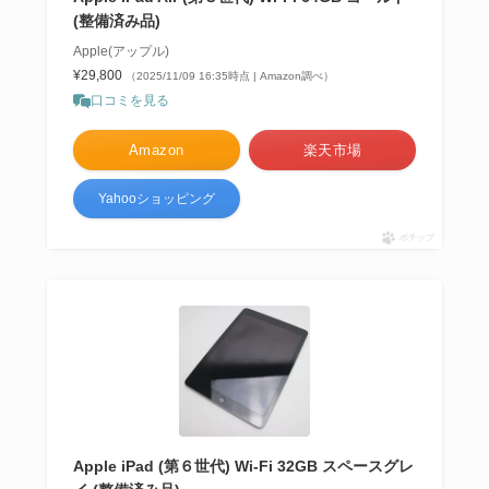
(整備済み品)
Apple(アップル)
¥29,800
（2025/11/09 16:35時点 | Amazon調べ）
口コミを見る
Amazon
楽天市場
Yahooショッピング
ポチップ
Apple iPad (第６世代) Wi-Fi 32GB スペースグレ