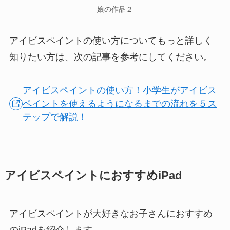
娘の作品２
アイビスペイントの使い方についてもっと詳しく
知りたい方は、次の記事を参考にしてください。
アイビスペイントの使い方！小学生がアイビス
ペイントを使えるようになるまでの流れを５ス
テップで解説！
アイビスペイントにおすすめiPad
アイビスペイントが大好きなお子さんにおすすめ