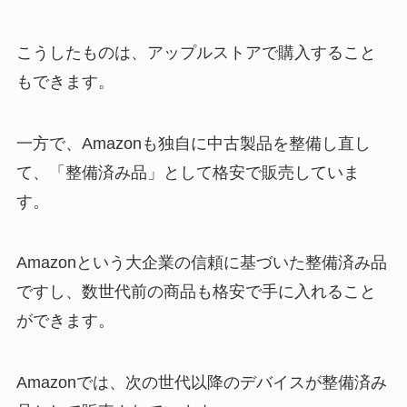
こうしたものは、アップルストアで購入すること
もできます。
一方で、Amazonも独自に中古製品を整備し直し
て、「整備済み品」として格安で販売していま
す。
Amazonという大企業の信頼に基づいた整備済み品
ですし、数世代前の商品も格安で手に入れること
ができます。
Amazonでは、次の世代以降のデバイスが整備済み