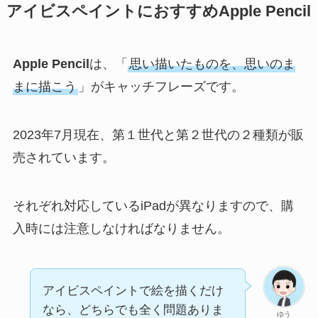
アイビスペイントにおすすめApple Pencil
Apple Pencil
は、「
思い描いたものを、思いのま
まに描こう
」がキャッチフレーズです。
2023年7月現在、第１世代と第２世代の２種類が販
売されています。
それぞれ対応しているiPadが異なりますので、購
入時には注意しなければなりません。
アイビスペイントで絵を描くだけ
なら、どちらでも全く問題ありま
ゆう