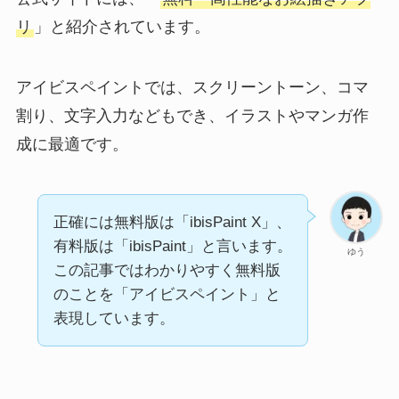
リ
」と紹介されています。
アイビスペイントでは、スクリーントーン、コマ
割り、文字入力などもでき、イラストやマンガ作
成に最適です。
正確には無料版は「ibisPaint X」、
有料版は「ibisPaint」と言います。
ゆう
この記事ではわかりやすく無料版
のことを「アイビスペイント」と
表現しています。