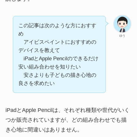
この記事は次のような方におすす
め
ゆう
アイビスペイントにおすすめの
デバイスを教えて
iPadとApple Pencilのできるだけ
安い組み合わせを知りたい
安さよりも子どもの描き心地の
良さを求めたい
iPadとApple Pencilは、それぞれ種類や世代がいく
つか販売されていますが、どの組み合わせでも描
き心地に間違いはありません。