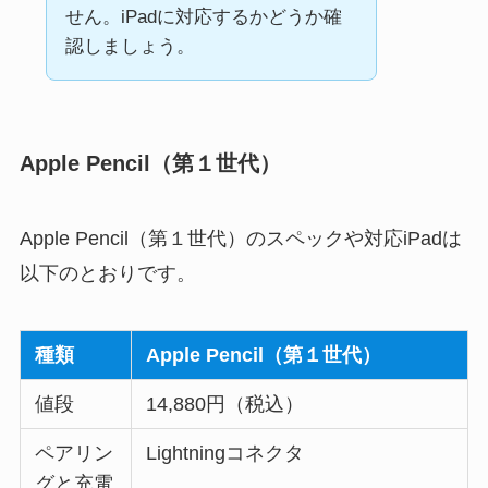
せん。iPadに対応するかどうか確
認しましょう。
Apple Pencil（第１世代）
Apple Pencil（第１世代）のスペックや対応iPadは
以下のとおりです。
種類
Apple Pencil（第１世代）
値段
14,880円（税込）
ペアリン
Lightningコネクタ
グと充電