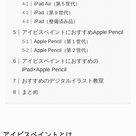
iPad Air（第５世代）
iPad（第９世代）
iPad（整備済み品）
アイビスペイントにおすすめApple Pencil
Apple Pencil（第１世代）
Apple Pencil（第２世代）
アイビスペイントにおすすめの
iPad×Apple Pencil
おすすめのデジタルイラスト教室
まとめ
アイビスペイントとは