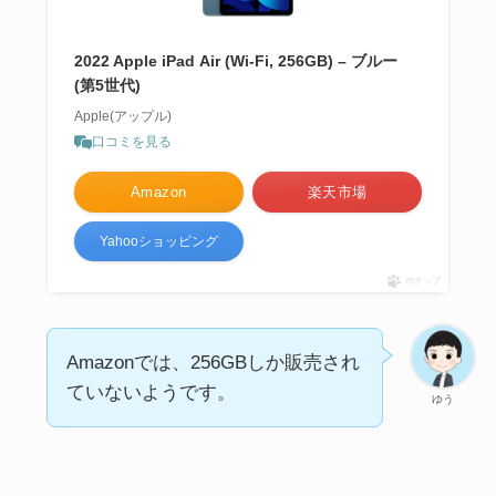
2022 Apple iPad Air (Wi-Fi, 256GB) – ブルー
(第5世代)
Apple(アップル)
口コミを見る
Amazon
楽天市場
Yahooショッピング
ポチップ
Amazonでは、256GBしか販売され
ていないようです。
ゆう