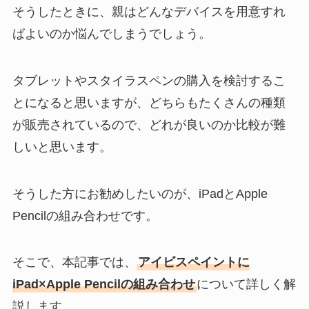
そうしたときに、親はどんなデバイスを用意すれ
ばよいのか悩んでしまうでしょう。
タブレットやスタイラスペンの購入を検討するこ
とになると思いますが、どちらもたくさんの種類
が販売されているので、どれが良いのか比較が難
しいと思います。
そうした方にお勧めしたいのが、iPadとApple
Pencilの組み合わせです。
そこで、本記事では、
アイビスペイントに
iPad×Apple Pencilの組み合わせ
について詳しく解
説します。