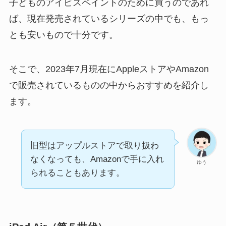
子どものアイビスペイントのために買うのであれ
ば、現在発売されているシリーズの中でも、もっ
とも安いもので十分です。
そこで、2023年7月現在にAppleストアやAmazon
で販売されているものの中からおすすめを紹介し
ます。
旧型はアップルストアで取り扱わ
なくなっても、Amazonで手に入れ
ゆう
られることもあります。