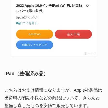
2022 Apple 10.9インチiPad (Wi-Fi, 64GB) – シ
ルバー (第10世代)
Apple(アップル)
口コミを見る
Amazon
楽天市場
Yahooショッピング
ポチップ
iPad（整備済み品）
こちらはおまけ情報になりますが、Apple社製品は
出荷時の初期不良などの商品について、きちんと
整備し直したものを安値で販売しています。