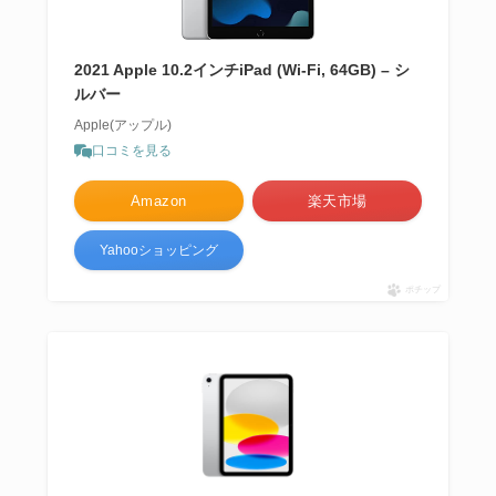
2021 Apple 10.2インチiPad (Wi-Fi, 64GB) – シ
ルバー
Apple(アップル)
口コミを見る
Amazon
楽天市場
Yahooショッピング
ポチップ