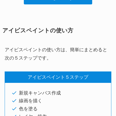
アイビスペイントの使い方
アイビスペイントの使い方は、簡単にまとめると
次の５ステップです。
アイビスペイント５ステップ
新規キャンパス作成
線画を描く
色を塗る