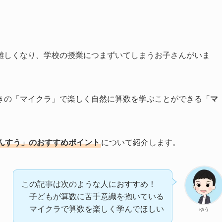
難しくなり、学校の授業につまずいてしまうお子さんがいま
きの「マイクラ」で楽しく自然に算数を学ぶことができる「
マ
んすう」のおすすめポイント
について紹介します。
この記事は次のような人におすすめ！
子どもが算数に苦手意識を抱いている
マイクラで算数を楽しく学んでほしい
ゆう