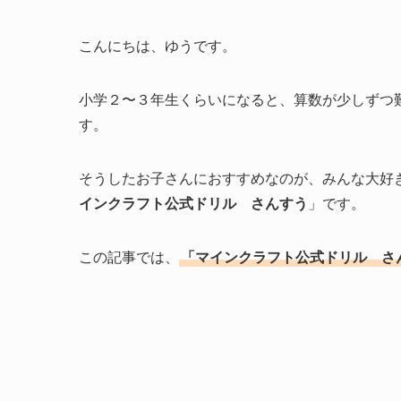
こんにちは、ゆうです。
小学２〜３年生くらいになると、算数が少しずつ
す。
そうしたお子さんにおすすめなのが、みんな大好
インクラフト公式ドリル さんすう
」です。
この記事では、
「マインクラフト公式ドリル さ