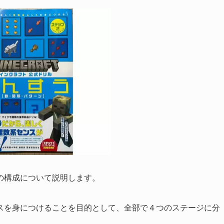
の構成について説明します。
スを身につけることを目的として、全部で４つのステージに分