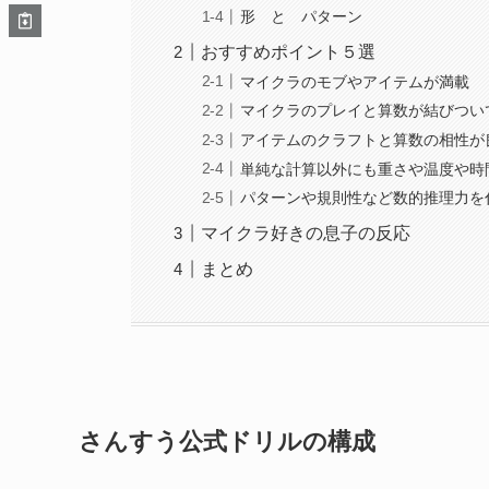
形 と パターン
おすすめポイント５選
マイクラのモブやアイテムが満載
マイクラのプレイと算数が結びつい
アイテムのクラフトと算数の相性が
単純な計算以外にも重さや温度や時
パターンや規則性など数的推理力を
マイクラ好きの息子の反応
まとめ
さんすう公式ドリルの構成