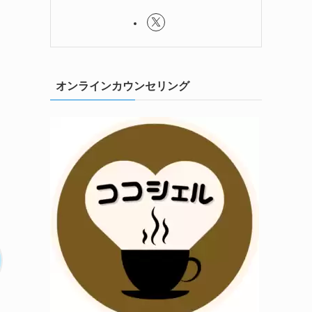
オンラインカウンセリング