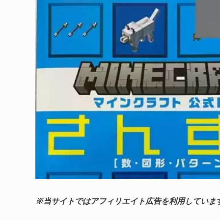
※当サイトではアフィリエイト広告を利用していま