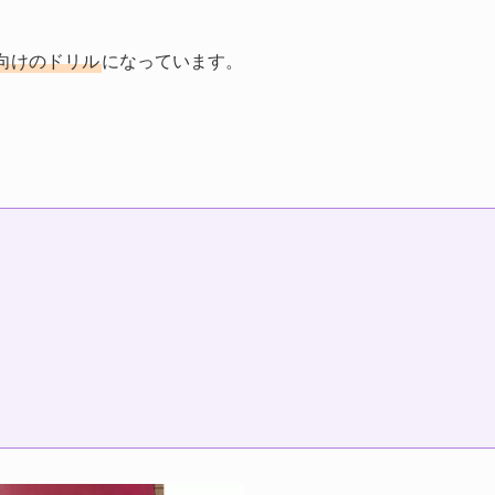
向けのドリル
になっています。