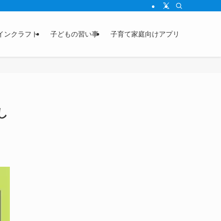
インクラフト
子どもの習い事
子育て家庭向けアプリ
し