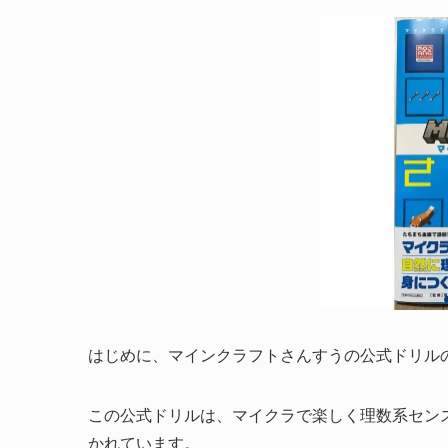
はじめに、マインクラフトさんすうの公式ドリル
この公式ドリルは、マイクラで楽しく理数系セン
かれています。