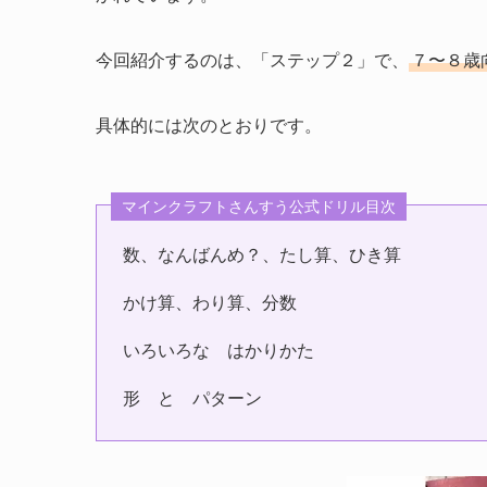
今回紹介するのは、「ステップ２」で、
７〜８歳
具体的には次のとおりです。
マインクラフトさんすう公式ドリル目次
数、なんばんめ？、たし算、ひき算
かけ算、わり算、分数
いろいろな はかりかた
形 と パターン