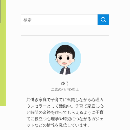
ゆう
二児のパパ心理士
共働き家庭で子育てに奮闘しながら心理カ
ウンセラーとして活動中。子育て家庭に心
と時間の余裕を作ってもらえるように子育
てに役立つ心理学や時短につながるガジェ
ットなどの情報を発信しています。