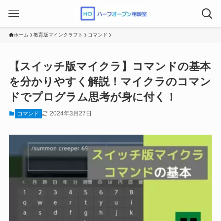
ホーム
教育版マインクラフト
コマンド
【スイッチ版マイクラ】コマンドの基本
を分かりやすく解説！マイクラのコマン
ドでプログラム思考が身に付く！
2024年3月27日
コマンド