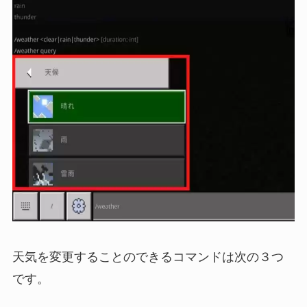
天気を変更することのできるコマンドは次の３つ
です。