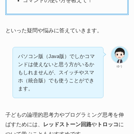
コマンドの使い方を教えて！
といった疑問や悩みに答えていきます。
パソコン版（Java版）でしかコマ
ンドは使えないと思う方がいるか
ゆう
もしれませんが、スイッチやスマ
ホ（統合版）でも使うことができ
ます。
子どもの論理的思考力やプログラミング思考を伸
ばすためには、
レッドストーン回路
や
トロッコ
に