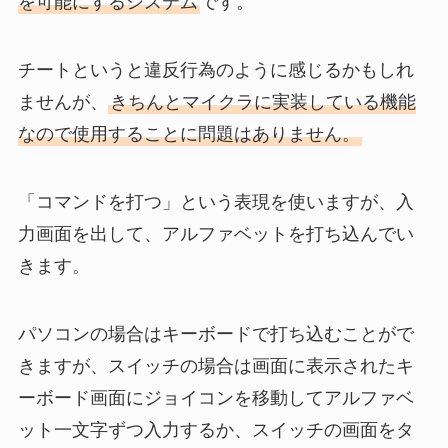
を可能にするシステム
です。
チートというと違反行為のように感じるかもしれ
ませんが、
きちんとマイクラに実装している機能
なので使用することに問題はありません。
「コマンドを打つ」という表現を使いますが、入
力画面を出して、アルファベットを打ち込んでい
きます。
パソコンの場合はキーボードで打ち込むことがで
きますが、スイッチの場合は画面に表示されたキ
ーボード画面にジョイコンを移動してアルファベ
ット一文字ずつ入力するか、スイッチの画面をタ