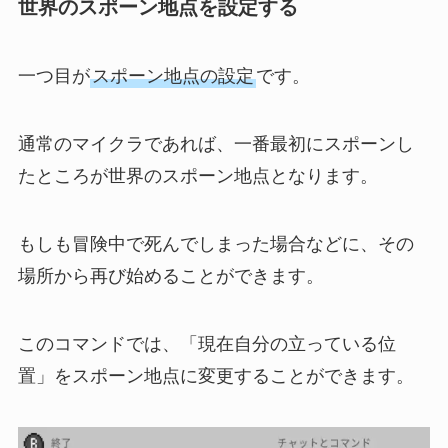
世界のスポーン地点を設定する
一つ目が
スポーン地点の設定
です。
通常のマイクラであれば、一番最初にスポーンし
たところが世界のスポーン地点となります。
もしも冒険中で死んでしまった場合などに、その
場所から再び始めることができます。
このコマンドでは、「現在自分の立っている位
置」をスポーン地点に変更することができます。