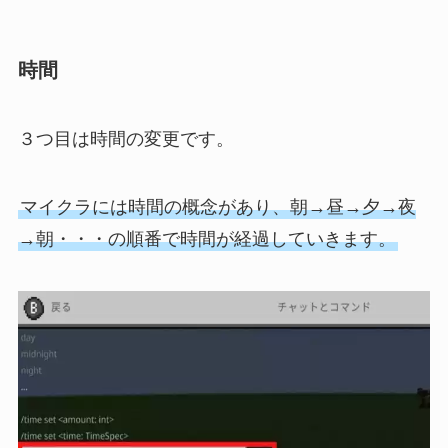
時間
３つ目は時間の変更です。
マイクラには時間の概念があり、朝→昼→夕→夜
→朝・・・の順番で時間が経過していきます。