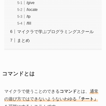
/give
/locate
/tp
/fill
マイクラで学ぶプログラミングスクール
まとめ
コマンドとは
マイクラで使うことのできる
コマンド
とは、
通常
の遊び方ではできないようないわゆる
「チート」