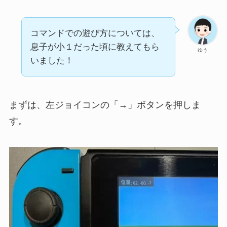
コマンドでの遊び方については、
息子が小１だった頃に教えてもら
ゆう
いました！
まずは、左ジョイコンの「→」ボタンを押しま
す。