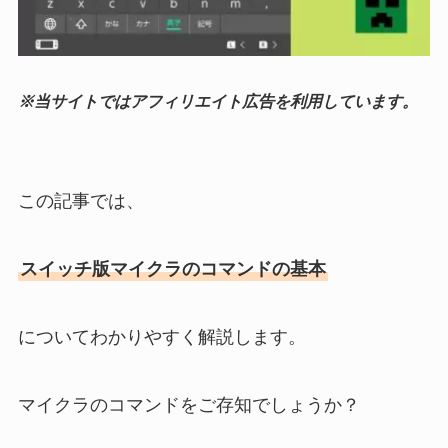
※当サイトではアフィリエイト広告を利用しています。
この記事では、
スイッチ版マイクラのコマンドの基本
についてわかりやすく解説します。
マイクラのコマンドをご存知でしょうか？