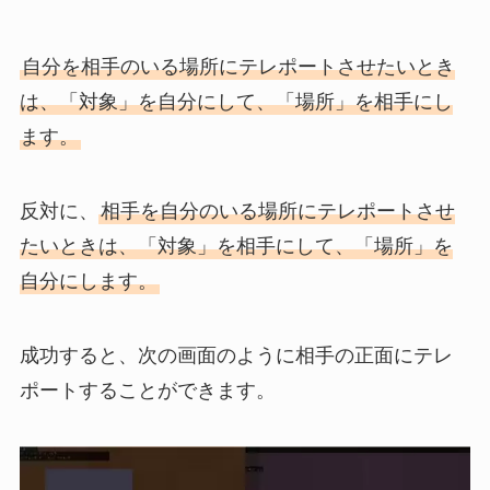
自分を相手のいる場所にテレポートさせたいとき
は、「対象」を自分にして、「場所」を相手にし
ます。
反対に、
相手を自分のいる場所にテレポートさせ
たいときは、「対象」を相手にして、「場所」を
自分にします。
成功すると、次の画面のように相手の正面にテレ
ポートすることができます。