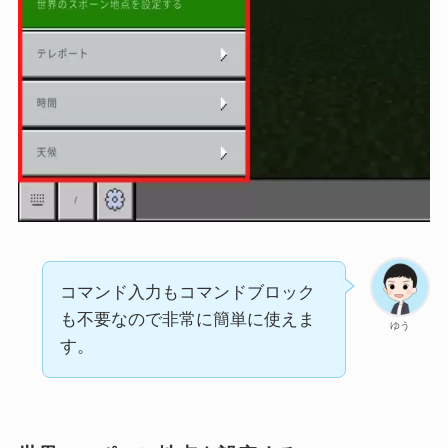
コマンド入力もコマンドブロック
も不要なので非常に簡単に使えま
ゆう
す。