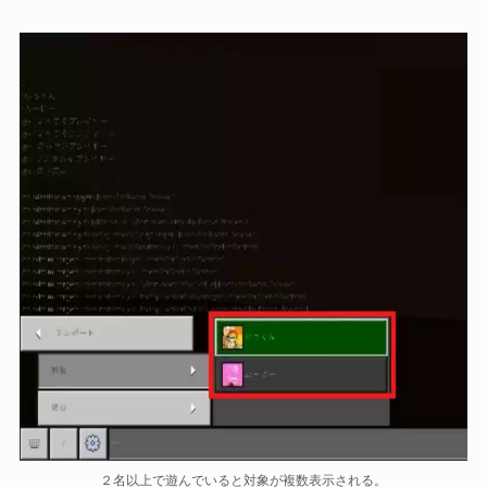
２名以上で遊んでいると対象が複数表示される。