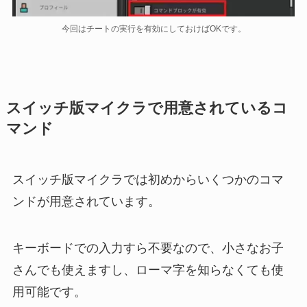
今回はチートの実行を有効にしておけばOKです。
スイッチ版マイクラで用意されているコ
マンド
スイッチ版マイクラでは初めからいくつかのコマ
ンドが用意されています。
キーボードでの入力すら不要なので、小さなお子
さんでも使えますし、ローマ字を知らなくても使
用可能です。