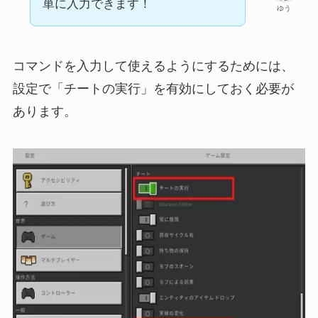
単に入力できます！
ゆう
コマンドを入力して使えるようにするためには、
設定で「チートの実行」を有効にしておく必要が
あります。