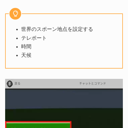
世界のスポーン地点を設定する
テレポート
時間
天候