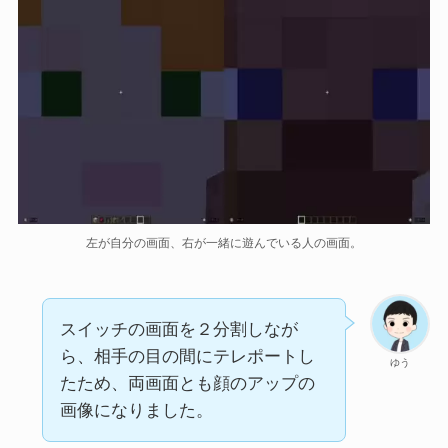
左が自分の画面、右が一緒に遊んでいる人の画面。
スイッチの画面を２分割しなが
ら、相手の目の間にテレポートし
ゆう
たため、両画面とも顔のアップの
画像になりました。