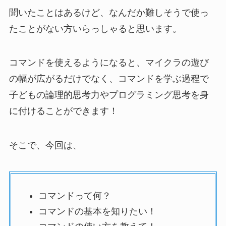
聞いたことはあるけど、なんだか難しそうで使っ
たことがない方いらっしゃると思います。
コマンドを使えるようになると、マイクラの遊び
の幅が広がるだけでなく、コマンドを学ぶ過程で
子どもの論理的思考力やプログラミング思考を身
に付けることができます！
そこで、今回は、
コマンドって何？
コマンドの基本を知りたい！