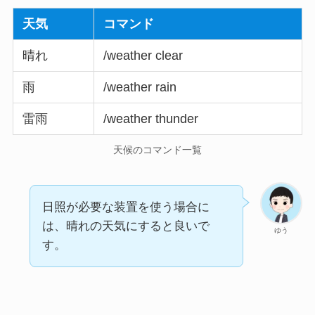
天気
コマンド
晴れ
/weather clear
雨
/weather rain
雷雨
/weather thunder
天候のコマンド一覧
日照が必要な装置を使う場合に
は、晴れの天気にすると良いで
ゆう
す。