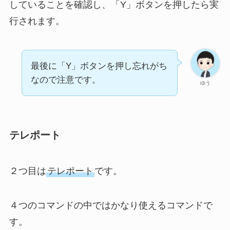
していることを確認し、
「Y」ボタンを押したら実
行されます。
最後に「Y」ボタンを押し忘れがち
なので注意です。
ゆう
テレポート
２つ目は
テレポート
です。
４つのコマンドの中ではかなり使えるコマンドで
す。