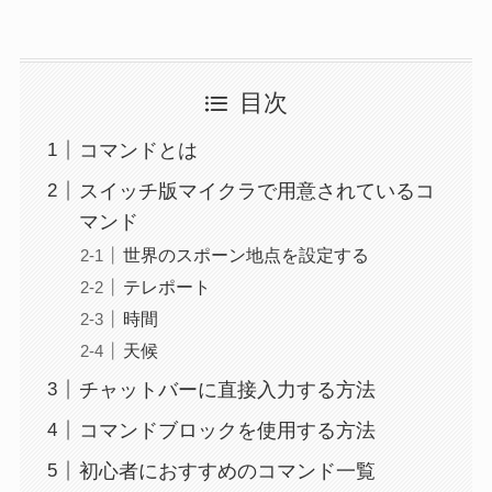
目次
コマンドとは
スイッチ版マイクラで用意されているコ
マンド
世界のスポーン地点を設定する
テレポート
時間
天候
チャットバーに直接入力する方法
コマンドブロックを使用する方法
初心者におすすめのコマンド一覧