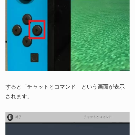
すると「チャットとコマンド」という画面が表示
されます。