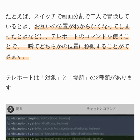
たとえば、スイッチで画面分割で二人で冒険して
いるとき、
お互いの位置がわからなくなってしま
ったときなどに、テレポートのコマンドを使うこ
とで、一瞬でどちらかの位置に移動することがで
きます。
テレポートは「対象」と「場所」の2種類がありま
す。