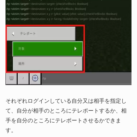
それぞれログインしている自分又は相手を指定し
て、自分が相手のところにテレポートするか、相
手を自分のところにテレポートさせるかできま
す。