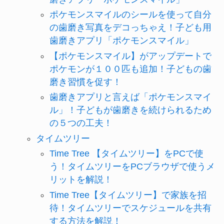
ポケモンスマイルのシールを使って自分
の歯磨き写真をデコっちゃえ！子ども用
歯磨きアプリ「ポケモンスマイル」
【ポケモンスマイル】がアップデートで
ポケモンが１００匹も追加！子どもの歯
磨き習慣を促す！
歯磨きアプリと言えば「ポケモンスマイ
ル」！子どもが歯磨きを続けられるため
の５つの工夫！
タイムツリー
Time Tree 【タイムツリー】をPCで使
う！タイムツリーをPCブラウザで使うメ
リットを解説！
Time Tree【タイムツリー】で家族を招
待！タイムツリーでスケジュールを共有
する方法を解説！