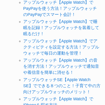
アップルウォッチ【Apple Watch】で
PayPayを使う方法！アップルウォッチ
のPayPayでスマート会計！
アップルウォッチ【Apple Watch】で睡
眠を記録！アップルウォッチを装着して
眠るだけ！
アップルウォッチ【Apple Watch】でア
クティビティを設定する方法！アップル
ウォッチで毎日の運動を管理！
アップルウォッチ【Apple Watch】の音
を消す方法！アップルウォッチで通知音
や着信音を簡単に消せる！
アップルウォッチSE【Apple Watch
SE】でできる８つのこと！子育て中の方
向けアップルウォッチのメリット！
アップルウォッチ【Apple Watch】で