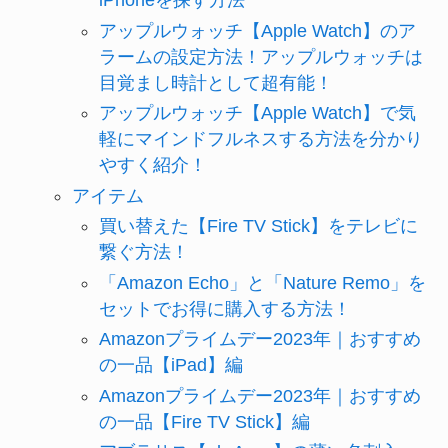
iPhoneを探す方法
アップルウォッチ【Apple Watch】のア
ラームの設定方法！アップルウォッチは
目覚まし時計として超有能！
アップルウォッチ【Apple Watch】で気
軽にマインドフルネスする方法を分かり
やすく紹介！
アイテム
買い替えた【Fire TV Stick】をテレビに
繋ぐ方法！
「Amazon Echo」と「Nature Remo」を
セットでお得に購入する方法！
Amazonプライムデー2023年｜おすすめ
の一品【iPad】編
Amazonプライムデー2023年｜おすすめ
の一品【Fire TV Stick】編