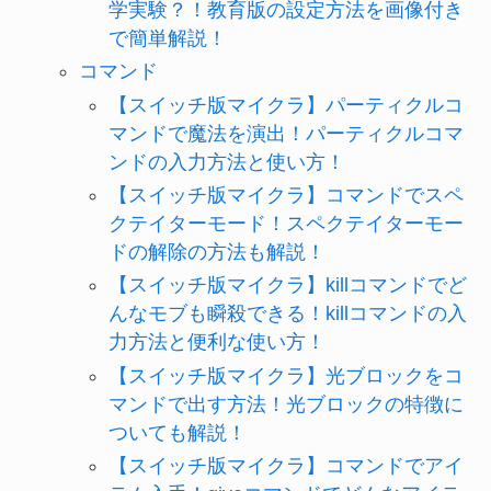
学実験？！教育版の設定方法を画像付き
で簡単解説！
コマンド
【スイッチ版マイクラ】パーティクルコ
マンドで魔法を演出！パーティクルコマ
ンドの入力方法と使い方！
【スイッチ版マイクラ】コマンドでスペ
クテイターモード！スペクテイターモー
ドの解除の方法も解説！
【スイッチ版マイクラ】killコマンドでど
んなモブも瞬殺できる！killコマンドの入
力方法と便利な使い方！
【スイッチ版マイクラ】光ブロックをコ
マンドで出す方法！光ブロックの特徴に
ついても解説！
【スイッチ版マイクラ】コマンドでアイ