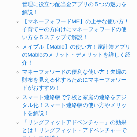
管理に役立つ配当金アプリの５つの魅力を
解説！
【マネーフォワードME】の上手な使い方！
子育て中の方向けにマネーフォワードの使
い方を５ステップで解説！
メイブル【Mable】の使い方！家計簿アプリ
のMableのメリット・デメリットを詳しく紹
介！
マネーフォワードの便利な使い方！夫婦の
財布を見える化するためにマネーフォワー
ドがおすすめ！
スマート連絡帳で学校と家庭の連絡をデジ
タル化！スマート連絡帳の使い方やメリッ
トを解説！
「リングフィットアドベンチャー」の効果
とは！リングフィット・アドベンチャーで