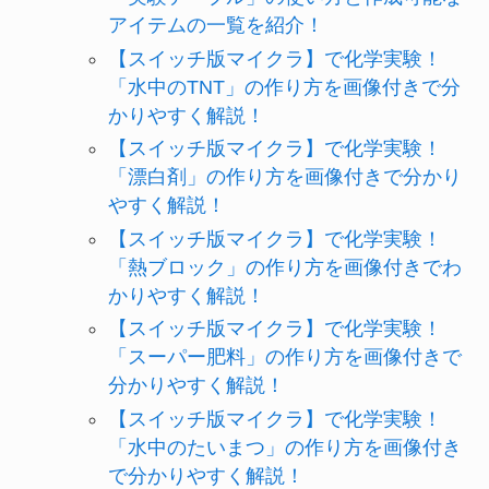
アイテムの一覧を紹介！
【スイッチ版マイクラ】で化学実験！
「水中のTNT」の作り方を画像付きで分
かりやすく解説！
【スイッチ版マイクラ】で化学実験！
「漂白剤」の作り方を画像付きで分かり
やすく解説！
【スイッチ版マイクラ】で化学実験！
「熱ブロック」の作り方を画像付きでわ
かりやすく解説！
【スイッチ版マイクラ】で化学実験！
「スーパー肥料」の作り方を画像付きで
分かりやすく解説！
【スイッチ版マイクラ】で化学実験！
「水中のたいまつ」の作り方を画像付き
で分かりやすく解説！