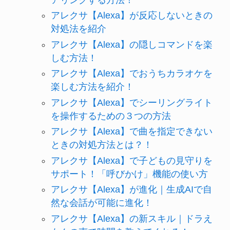
アリングする方法！
アレクサ【Alexa】が反応しないときの
対処法を紹介
アレクサ【Alexa】の隠しコマンドを楽
しむ方法！
アレクサ【Alexa】でおうちカラオケを
楽しむ方法を紹介！
アレクサ【Alexa】でシーリングライト
を操作するための３つの方法
アレクサ【Alexa】で曲を指定できない
ときの対処方法とは？！
アレクサ【Alexa】で子どもの見守りを
サポート！「呼びかけ」機能の使い方
アレクサ【Alexa】が進化｜生成AIで自
然な会話が可能に進化！
アレクサ【Alexa】の新スキル｜ドラえ