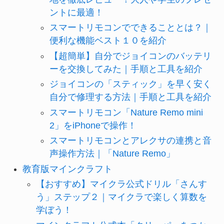
ントに最適！
スマートリモコンでできることとは？｜
便利な機能ベスト１０を紹介
【超簡単】自分でジョイコンのバッテリ
ーを交換してみた｜手順と工具を紹介
ジョイコンの「スティック」を早く安く
自分で修理する方法｜手順と工具を紹介
スマートリモコン「Nature Remo mini
2」をiPhoneで操作！
スマートリモコンとアレクサの連携と音
声操作方法｜「Nature Remo」
教育版マインクラフト
【おすすめ】マイクラ公式ドリル「さんす
う」ステップ２｜マイクラで楽しく算数を
学ぼう！