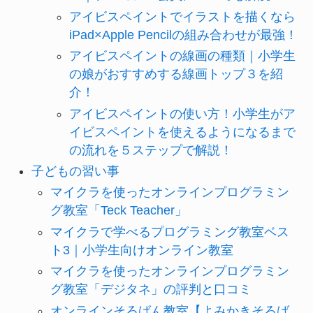
アイビスペイントでイラストを描くなら
iPad×Apple Pencilの組み合わせが最強！
アイビスペイントの線画の種類｜小学生
の娘がおすすめする線画トップ３を紹
介！
アイビスペイントの使い方！小学生がア
イビスペイントを使えるようになるまで
の流れを５ステップで解説！
子どもの習い事
マイクラを使ったオンラインプログラミン
グ教室「Teck Teacher」
マイクラで学べるプログラミング教室ベス
ト3｜小学生向けオンライン教室
マイクラを使ったオンラインプログラミン
グ教室「デジタネ」の評判と口コミ
オンラインそろばん教室【よみかきそろば