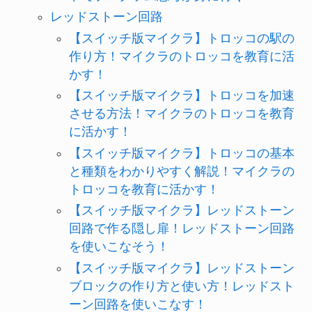
レッドストーン回路
【スイッチ版マイクラ】トロッコの駅の
作り方！マイクラのトロッコを教育に活
かす！
【スイッチ版マイクラ】トロッコを加速
させる方法！マイクラのトロッコを教育
に活かす！
【スイッチ版マイクラ】トロッコの基本
と種類をわかりやすく解説！マイクラの
トロッコを教育に活かす！
【スイッチ版マイクラ】レッドストーン
回路で作る隠し扉！レッドストーン回路
を使いこなそう！
【スイッチ版マイクラ】レッドストーン
ブロックの作り方と使い方！レッドスト
ーン回路を使いこなす！