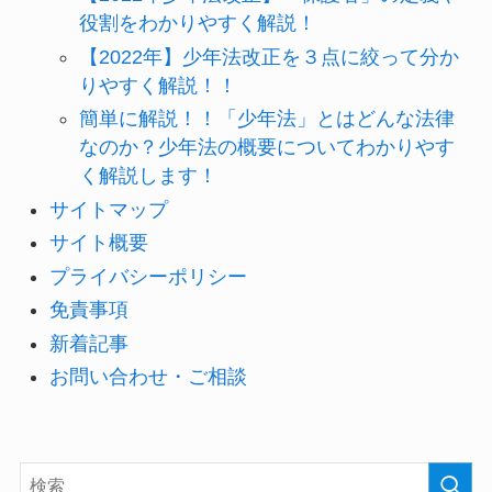
役割をわかりやすく解説！
【2022年】少年法改正を３点に絞って分か
りやすく解説！！
簡単に解説！！「少年法」とはどんな法律
なのか？少年法の概要についてわかりやす
く解説します！
サイトマップ
サイト概要
プライバシーポリシー
免責事項
新着記事
お問い合わせ・ご相談