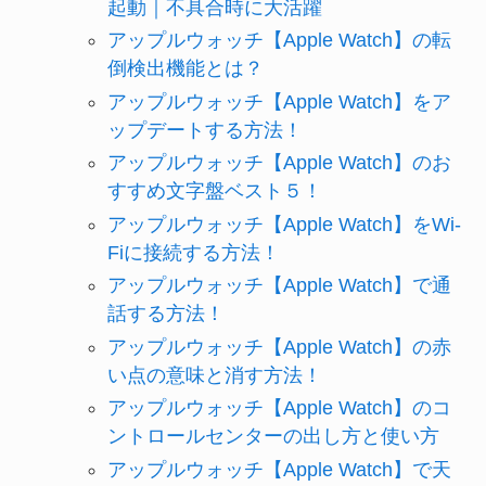
起動｜不具合時に大活躍
アップルウォッチ【Apple Watch】の転
倒検出機能とは？
アップルウォッチ【Apple Watch】をア
ップデートする方法！
アップルウォッチ【Apple Watch】のお
すすめ文字盤ベスト５！
アップルウォッチ【Apple Watch】をWi-
Fiに接続する方法！
アップルウォッチ【Apple Watch】で通
話する方法！
アップルウォッチ【Apple Watch】の赤
い点の意味と消す方法！
アップルウォッチ【Apple Watch】のコ
ントロールセンターの出し方と使い方
アップルウォッチ【Apple Watch】で天