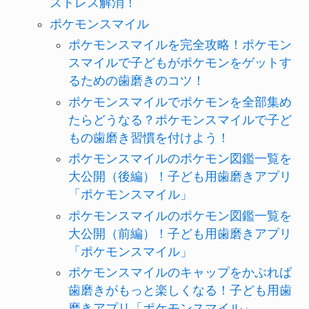
ストレス解消！
ポケモンスマイル
ポケモンスマイルを完全攻略！ポケモン
スマイルで子どもがポケモンをゲットす
るための歯磨きのコツ！
ポケモンスマイルでポケモンを全部集め
たらどうなる？ポケモンスマイルで子ど
もの歯磨き習慣を付けよう！
ポケモンスマイルのポケモン図鑑一覧を
大公開（後編）！子ども用歯磨きアプリ
「ポケモンスマイル」
ポケモンスマイルのポケモン図鑑一覧を
大公開（前編）！子ども用歯磨きアプリ
「ポケモンスマイル」
ポケモンスマイルのキャップをかぶれば
歯磨きがもっと楽しくなる！子ども用歯
磨きアプリ「ポケモンスマイル」