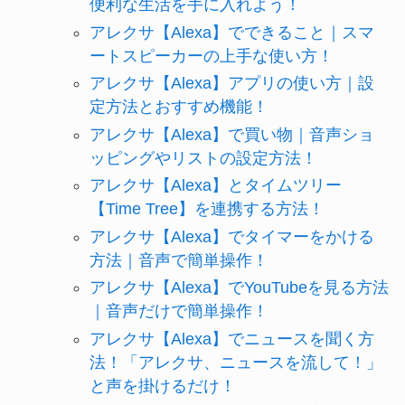
便利な生活を手に入れよう！
アレクサ【Alexa】でできること｜スマ
ートスピーカーの上手な使い方！
アレクサ【Alexa】アプリの使い方｜設
定方法とおすすめ機能！
アレクサ【Alexa】で買い物｜音声ショ
ッピングやリストの設定方法！
アレクサ【Alexa】とタイムツリー
【Time Tree】を連携する方法！
アレクサ【Alexa】でタイマーをかける
方法｜音声で簡単操作！
アレクサ【Alexa】でYouTubeを見る方法
｜音声だけで簡単操作！
アレクサ【Alexa】でニュースを聞く方
法！「アレクサ、ニュースを流して！」
と声を掛けるだけ！