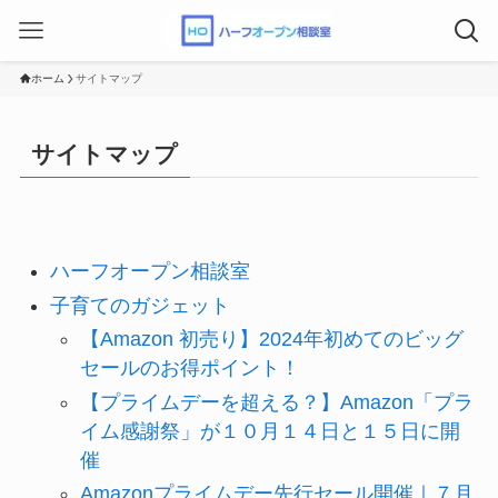
ホーム
サイトマップ
サイトマップ
ハーフオープン相談室
子育てのガジェット
【Amazon 初売り】2024年初めてのビッグ
セールのお得ポイント！
【プライムデーを超える？】Amazon「プラ
イム感謝祭」が１０月１４日と１５日に開
催
Amazonプライムデー先行セール開催｜７月