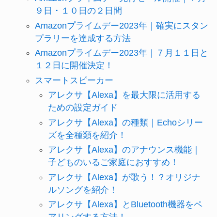
９日・１０日の２日間
Amazonプライムデー2023年｜確実にスタン
プラリーを達成する方法
Amazonプライムデー2023年｜７月１１日と
１２日に開催決定！
スマートスピーカー
アレクサ【Alexa】を最大限に活用する
ための設定ガイド
アレクサ【Alexa】の種類｜Echoシリー
ズを全種類を紹介！
アレクサ【Alexa】のアナウンス機能｜
子どものいるご家庭におすすめ！
アレクサ【Alexa】が歌う！？オリジナ
ルソングを紹介！
アレクサ【Alexa】とBluetooth機器をペ