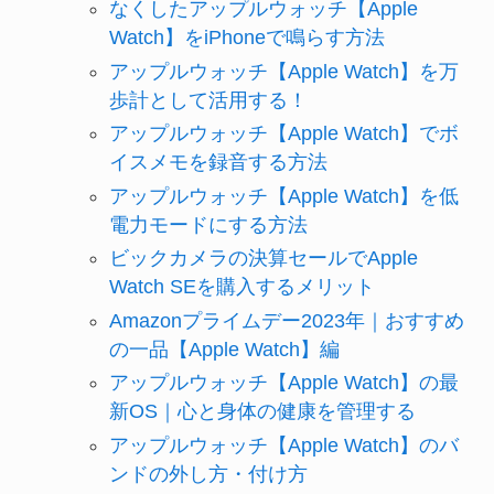
なくしたアップルウォッチ【Apple
Watch】をiPhoneで鳴らす方法
アップルウォッチ【Apple Watch】を万
歩計として活用する！
アップルウォッチ【Apple Watch】でボ
イスメモを録音する方法
アップルウォッチ【Apple Watch】を低
電力モードにする方法
ビックカメラの決算セールでApple
Watch SEを購入するメリット
Amazonプライムデー2023年｜おすすめ
の一品【Apple Watch】編
アップルウォッチ【Apple Watch】の最
新OS｜心と身体の健康を管理する
アップルウォッチ【Apple Watch】のバ
ンドの外し方・付け方