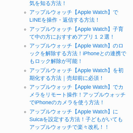
気を知る方法！
アップルウォッチ【Apple Watch】で
LINEを操作・返信する方法！
アップルウォッチ【Apple Watch】子育
て中の方におすすめアプリ１２選！
アップルウォッチ【Apple Watch】のロ
ックを解除する方法！iPhoneとの連携で
もロック解除が可能！
アップルウォッチ【Apple Watch】を初
期化する方法｜売却前に必須！
アップルウォッチ【Apple Watch】でカ
メラをリモート操作！アップルウォッチ
でiPhoneのカメラを使う方法！
アップルウォッチ【Apple Watch】に
Suicaを設定する方法！子どもがいても
アップルウォッチで楽々改札！！