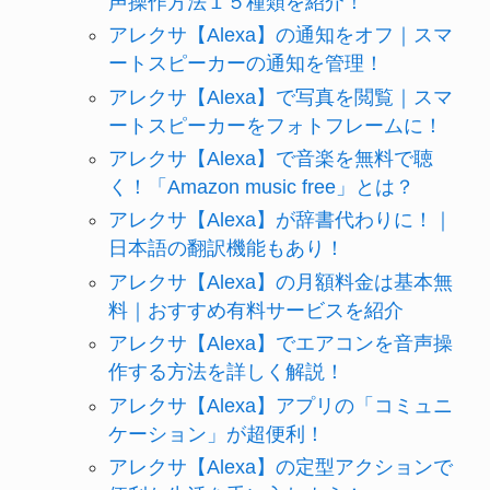
声操作方法１５種類を紹介！
アレクサ【Alexa】の通知をオフ｜スマ
ートスピーカーの通知を管理！
アレクサ【Alexa】で写真を閲覧｜スマ
ートスピーカーをフォトフレームに！
アレクサ【Alexa】で音楽を無料で聴
く！「Amazon music free」とは？
アレクサ【Alexa】が辞書代わりに！｜
日本語の翻訳機能もあり！
アレクサ【Alexa】の月額料金は基本無
料｜おすすめ有料サービスを紹介
アレクサ【Alexa】でエアコンを音声操
作する方法を詳しく解説！
アレクサ【Alexa】アプリの「コミュニ
ケーション」が超便利！
アレクサ【Alexa】の定型アクションで