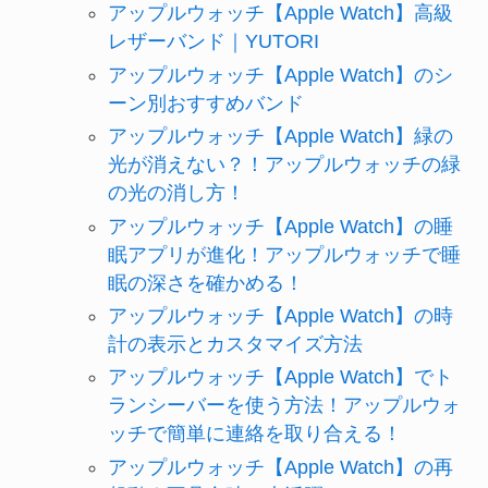
アップルウォッチ【Apple Watch】高級
レザーバンド｜YUTORI
アップルウォッチ【Apple Watch】のシ
ーン別おすすめバンド
アップルウォッチ【Apple Watch】緑の
光が消えない？！アップルウォッチの緑
の光の消し方！
アップルウォッチ【Apple Watch】の睡
眠アプリが進化！アップルウォッチで睡
眠の深さを確かめる！
アップルウォッチ【Apple Watch】の時
計の表示とカスタマイズ方法
アップルウォッチ【Apple Watch】でト
ランシーバーを使う方法！アップルウォ
ッチで簡単に連絡を取り合える！
アップルウォッチ【Apple Watch】の再