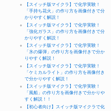
【スイッチ版マイクラ】で化学実験！
「手持ち花火」の作り方を画像付きで分
かりやすく解説！
【スイッチ版マイクラ】で化学実験！
「強化ガラス」の作り方を画像付きで分
かりやすく解説！
【スイッチ版マイクラ】で化学実験！
「氷の爆弾」の作り方を画像付きで分か
りやすく解説！
【スイッチ版マイクラ】で化学実験！
「ケミカルライト」の作り方を画像付き
で分かりやすく解説！
【スイッチ版マイクラ】で化学実験！
「風船」の作り方を画像付きで分かりや
すく解説！！
【初心者向け】スイッチ版マイクラで化