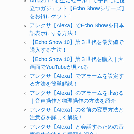
Amazon「新生活セール」で子育てに役
立つガジェット【Echo Showシリーズ】
をお得にゲット！
アレクサ【Alexa】でEcho Showを日本
語表示にする方法！
【Echo Show 10】第３世代を最安値で
購入する方法！
【Echo Show 10】第３世代を購入｜大
画面でYouTubeが見れる
アレクサ【Alexa】でアラームを設定す
る方法を簡単解説！
アレクサ【Alexa】のアラームを止める
｜音声操作と物理操作の方法を紹介
アレクサ【Alexa】の名前の変更方法と
注意点を詳しく解説！
アレクサ【Alexa】と会話するための音