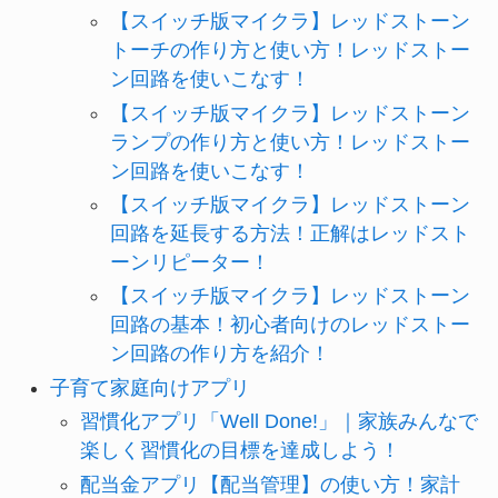
【スイッチ版マイクラ】レッドストーン
トーチの作り方と使い方！レッドストー
ン回路を使いこなす！
【スイッチ版マイクラ】レッドストーン
ランプの作り方と使い方！レッドストー
ン回路を使いこなす！
【スイッチ版マイクラ】レッドストーン
回路を延長する方法！正解はレッドスト
ーンリピーター！
【スイッチ版マイクラ】レッドストーン
回路の基本！初心者向けのレッドストー
ン回路の作り方を紹介！
子育て家庭向けアプリ
習慣化アプリ「Well Done!」｜家族みんなで
楽しく習慣化の目標を達成しよう！
配当金アプリ【配当管理】の使い方！家計