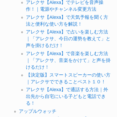
アレクサ【Alexa】でテレビを音声操
作！｜電源やチャンネル変更方法
アレクサ【Alexa】で天気予報を聞く方
法と便利な使い方を解説！
アレクサ【Alexa】で占いを楽しむ方法
｜「アレクサ、今日の運勢を教えて」と
声を掛けるだけ！
アレクサ【Alexa】で音楽を楽しむ方法
｜「アレクサ、音楽をかけて」と声を掛
けるだけ！
【決定版】スマートスピーカーの使い方
｜アレクサでできることベスト１０！
アレクサ【Alexa】で通話する方法｜外
出先から自宅にいる子どもと電話でき
る！
アップルウォッチ