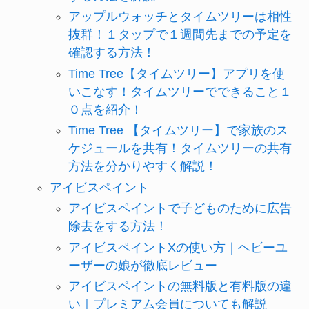
アップルウォッチとタイムツリーは相性
抜群！１タップで１週間先までの予定を
確認する方法！
Time Tree【タイムツリー】アプリを使
いこなす！タイムツリーでできること１
０点を紹介！
Time Tree 【タイムツリー】で家族のス
ケジュールを共有！タイムツリーの共有
方法を分かりやすく解説！
アイビスペイント
アイビスペイントで子どものために広告
除去をする方法！
アイビスペイントXの使い方｜ヘビーユ
ーザーの娘が徹底レビュー
アイビスペイントの無料版と有料版の違
い｜プレミアム会員についても解説