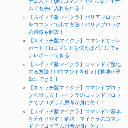
テム入手！giveコマンドでどんなアイテ
ムでも手に入れられる！
【スイッチ版マイクラ】バリアブロック
をコマンドで出す方法！バリアブロック
の特徴も解説！
【スイッチ版マイクラ】コマンドでテレ
ポート！tpコマンドを使えばどこにでも
テレポートできる！
【スイッチ版マイクラ】コマンドで整地
する方法！fillコマンドを使えば整地が簡
単にできる！
【スイッチ版マイクラ】コマンドブロッ
クの出し方！マイクラのコマンドブロッ
クでプログラム思考が身に付く！
【スイッチ版マイクラ】コマンドの基本
を分かりやすく解説！マイクラのコマン
ドでプログラム思考が身に付く！