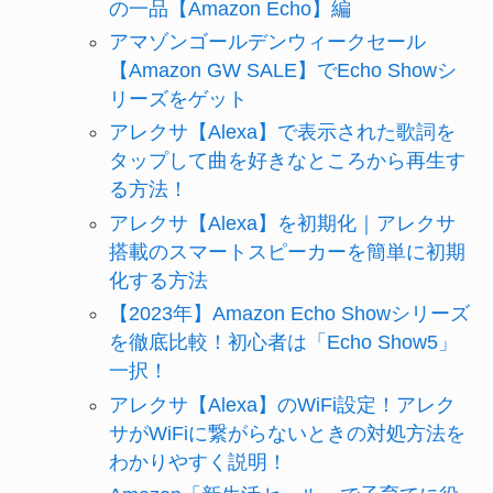
の一品【Amazon Echo】編
アマゾンゴールデンウィークセール
【Amazon GW SALE】でEcho Showシ
リーズをゲット
アレクサ【Alexa】で表示された歌詞を
タップして曲を好きなところから再生す
る方法！
アレクサ【Alexa】を初期化｜アレクサ
搭載のスマートスピーカーを簡単に初期
化する方法
【2023年】Amazon Echo Showシリーズ
を徹底比較！初心者は「Echo Show5」
一択！
アレクサ【Alexa】のWiFi設定！アレク
サがWiFiに繋がらないときの対処方法を
わかりやすく説明！